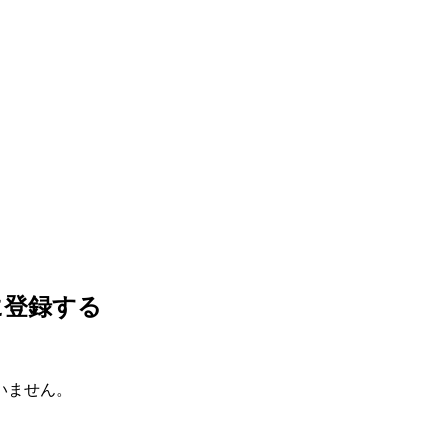
に登録する
いません。