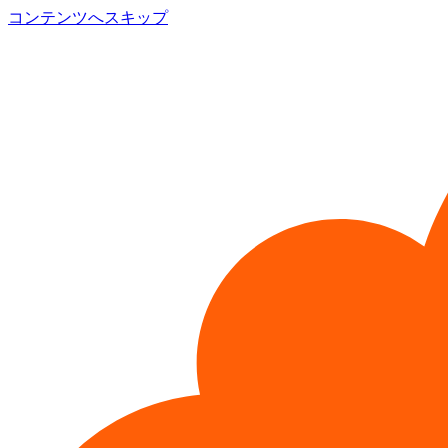
コンテンツへスキップ