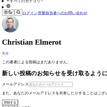
すべてのカテゴリ
ログイン
営業担当者へのお問い合わせ
Christian Elmerot
この著者による投稿はまだありません。
新しい投稿のお知らせを受け取るよう
メールアドレス
また、あなたのメールアドレスを共有したりすることはござ
登録する