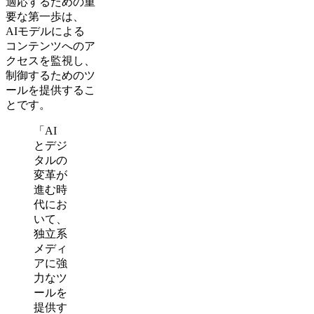
適応するための重
要な第一歩は、
AIモデルによる
コンテンツへのア
クセスを監視し、
制御するためのツ
ールを提供するこ
とです。
「AI
とデジ
タルの
変革が
進む時
代にお
いて、
独立系
メディ
アに強
力なツ
ールを
提供す