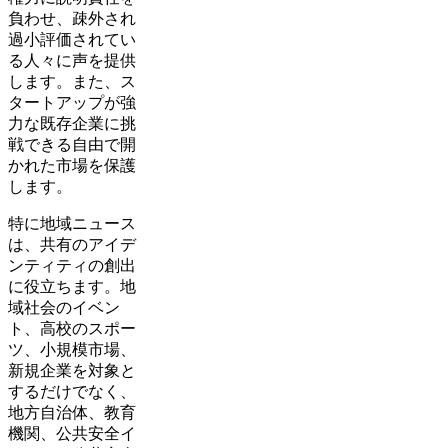
負わせ、疎外され
過小評価されてい
る人々に声を提供
します。また、ス
タートアップが強
力な既存企業に挑
戦できる自由で開
かれた市場を保護
します。
特に地域ニュース
は、共有のアイデ
ンティティの創出
に役立ちます。地
域社会のイベン
ト、高校のスポー
ツ、小規模市場、
新規企業を対象と
するだけでなく、
地方自治体、教育
機関、公共安全イ