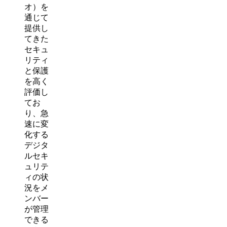
オ）を
通じて
提供し
てきた
セキュ
リティ
と保護
を高く
評価し
てお
り、急
速に変
化する
デジタ
ルセキ
ュリテ
ィの状
況をメ
ンバー
が管理
できる