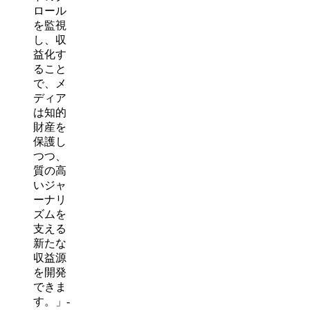
ロール
を監視
し、収
益化す
ること
で、メ
ディア
は知的
財産を
保護し
つつ、
質の高
いジャ
ーナリ
ズムを
支える
新たな
収益源
を開発
できま
す。」-