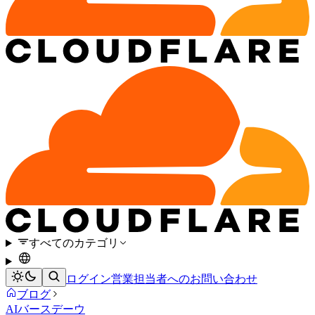
すべてのカテゴリ
ログイン
営業担当者へのお問い合わせ
ブログ
AI
バースデーウ