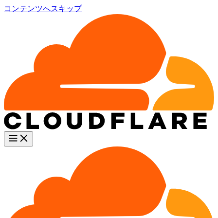
コンテンツへスキップ