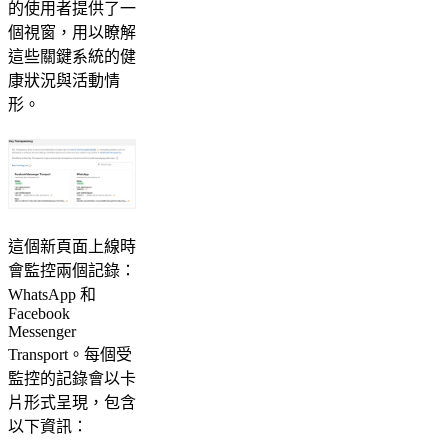
的使用者提供了一
個視窗，用以瞭解
這些關鍵系統的健
康狀況與活動情
形。
這個新頁面上線時
會監控兩個記錄：
WhatsApp 和
Facebook
Messenger
Transport。每個受
監控的記錄會以卡
片形式呈現，包含
以下資訊：