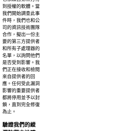
到授權的軟體。當
我們開始調查此事
件時，我們也和公
司的資訊技術團隊
合作，擬出一份主
要的第三方提供者
和所有子處理器的
名單，以詢問他們
是否受到影響。我
們正在接收和檢閱
來自提供者的回
應。任何受此漏洞
影響的重要提供者
都將停用並予以封
鎖，直到完全修復
為止。
驗證我們的縱