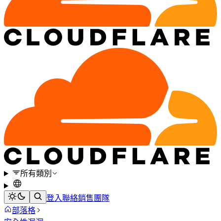
所有類別
登入
聯絡銷售團隊
部落格