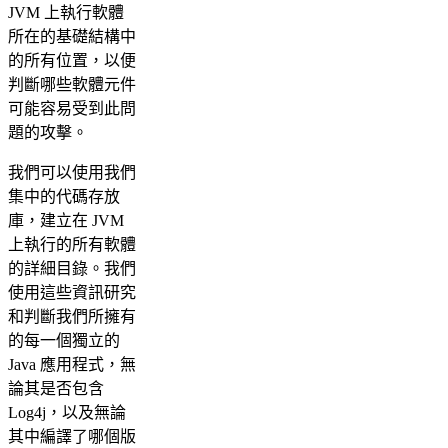
JVM 上執行軟體
所在的基礎結構中
的所有位置，以便
判斷哪些軟體元件
可能容易受到此問
題的攻擊。
我們可以使用我們
集中的代碼存放
庫，建立在 JVM
上執行的所有軟體
的詳細目錄。我們
使用這些資訊研究
和判斷我們所擁有
的每一個獨立的
Java 應用程式，無
論其是否包含
Log4j，以及無論
其中編譯了哪個版