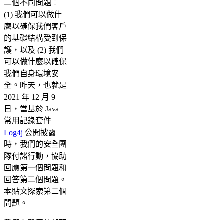
二個不同問題：
(1) 我們可以做什
麼以確保我們客戶
的基礎結構受到保
護，以及 (2) 我們
可以做什麼以確保
我們自身環境安
全。昨天，也就是
2021 年 12 月 9
日，當基於 Java
常用記錄套件
Log4j
公開披露
時，我們的安全團
隊付諸行動，協助
回應第一個問題和
回答第二個問題。
本貼文探索第二個
問題。