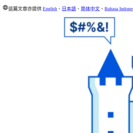
這篇文章亦提供
English
、
日本語
、
简体中文
、
Bahasa Indone