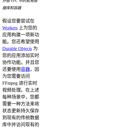
外部 VPC 中的私有数
据库和容器
假设您要尝试在
Workers
上为您的
应用构建一项新功
能。您还希望使用
Durable Objects
为
您的应用添加实时
协作功能。并且您
还要使用
容器
，因
为您需要访问
FFmpeg 进行实时
视频处理。在上述
每种场景中，您都
需要一种方法来将
状态更新持久保存
到现有的传统数据
库中并访问现有的