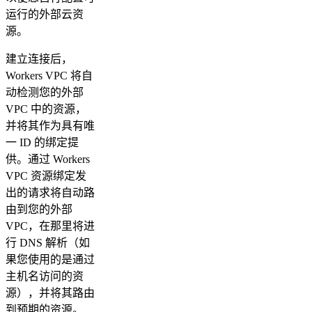
运行的外部云资
源。
建立连接后，
Workers VPC 将自
动检测您的外部
VPC 中的资源，
并将其作为具有唯
一 ID 的绑定提
供。通过 Workers
VPC 资源绑定发
出的请求将自动路
由到您的外部
VPC，在那里将进
行 DNS 解析（如
果您使用的是通过
主机名访问的资
源），并将其路由
到预期的资源。