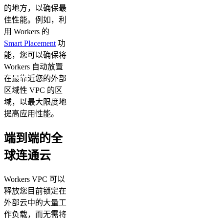
的地方，以确保最
佳性能。例如，利
用 Workers 的
Smart Placement
功
能，您可以确保将
Workers 自动放置
在最靠近您的外部
区域性 VPC 的区
域，以最大限度地
提高应用性能。
端到端的全
球连通云
Workers VPC 可以
释放您目前锁定在
外部云中的大量工
作负载，而无需将