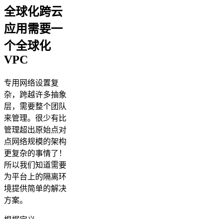
全球化跨云
应用需要一
个全球化
VPC
专用网络设置复
杂，跨越许多抽象
层，需要整个团队
来管理。很少有比
管理超出原始点对
点网络规模的架构
更复杂的事情了！
所以我们知道需要
为平台上的隔离环
境提供简单的解决
方案。