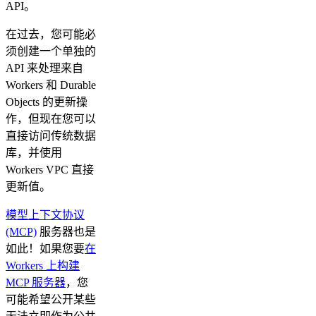
API。
在过去，您可能必
须创建一个单独的
API 来处理来自
Workers 和 Durable
Objects 的更新操
作，但现在您可以
直接访问传统数据
库，并使用
Workers VPC 直接
更新值。
模型上下文协议
(MCP)
服务器也是
如此！如果您要
在
Workers 上构建
MCP 服务器
，您
可能希望公开某些