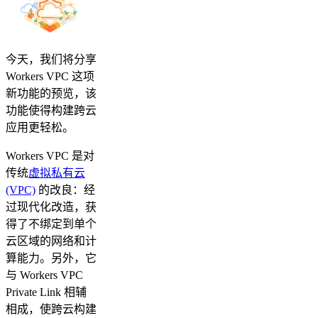
今天，我们将分享
Workers VPC 这项
新功能的预览，该
功能使得构建跨云
应用更轻松。
Workers VPC 是对
传统
虚拟私有云
(VPC)
的改良：经
过现代化改造，获
得了不绑定到单个
云区域的网络和计
算能力。另外，它
与 Workers VPC
Private Link 相辅
相成，使跨云构建