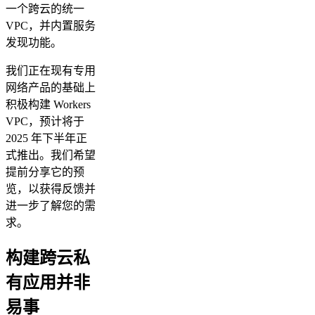
一个跨云的统一
VPC，并内置服务
发现功能。
我们正在现有专用
网络产品的基础上
积极构建 Workers
VPC，预计将于
2025 年下半年正
式推出。我们希望
提前分享它的预
览，以获得反馈并
进一步了解您的需
求。
构建跨云私
有应用并非
易事