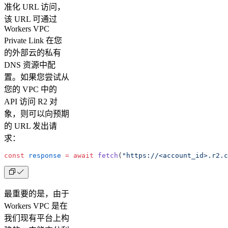
准化 URL 访问，
该 URL 可通过
Workers VPC
Private Link 在您
的外部云的私有
DNS 资源中配
置。如果您尝试从
您的 VPC 中的
API 访问 R2 对
象，则可以向预期
的 URL 发出请
求：
const
 response
 =
 await
 fetch
(
"https://<account_id>.r2.c
最重要的是，由于
Workers VPC 是在
我们现有平台上构