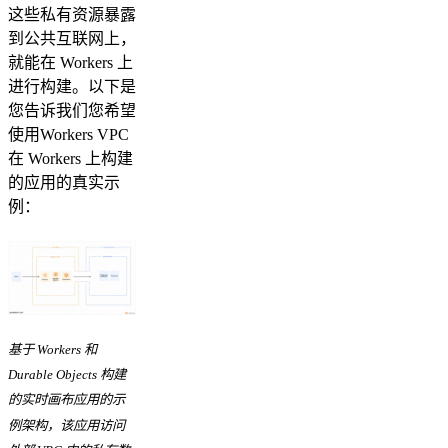
这些私有资源暴露
到公共互联网上，
就能在 Workers 上
进行构建。以下是
您告诉我们您希望
使用Workers VPC
在 Workers 上构建
的应用的真实示
例：
基于 Workers 和
Durable Objects 构建
的实时画布应用的示
例架构，该应用访问