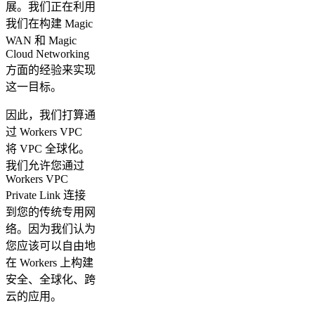
展。我们正在利用
我们在构建 Magic
WAN 和 Magic
Cloud Networking
方面的经验来实现
这一目标。
因此，我们打算通
过 Workers VPC
将 VPC 全球化。
我们允许您通过
Workers VPC
Private Link 连接
到您的传统专用网
络。因为我们认为
您应该可以自由地
在 Workers 上构建
安全、全球化、跨
云的应用。