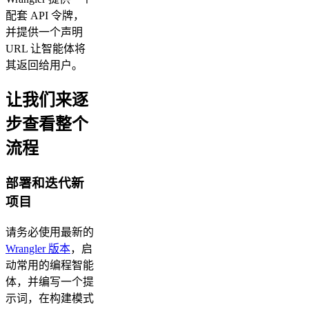
配套 API 令牌，
并提供一个声明
URL 让智能体将
其返回给用户。
让我们来逐
步查看整个
流程
部署和迭代新
项目
请务必使用最新的
Wrangler 版本
，启
动常用的编程智能
体，并编写一个提
示词，在构建模式