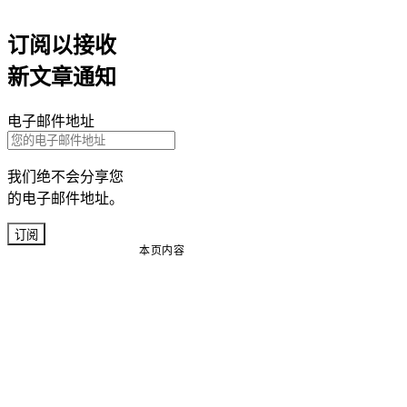
订阅以接收
新文章通知
电子邮件地址
我们绝不会分享您
的电子邮件地址。
订阅
本页内容