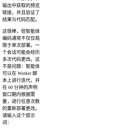
输出中获取的预览
链接，并且验证了
结果与代码匹配。
这很棒，但智能体
编码通常不仅仅局
限于单次部署。一
个会话可能会经历
多次代码更改。这
不是问题：智能体
可以在 Worker 脚
本上进行迭代，并
在 60 分钟的声明
窗口期内根据需
要，进行任意次数
的重新部署更改。
请输入这个提示
词：