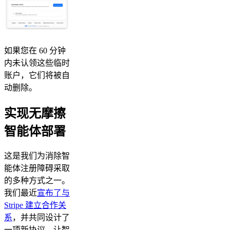
如果您在 60 分钟
内未认领这些临时
账户，它们将被自
动删除。
实现无摩擦
智能体部署
这是我们为消除智
能体注册障碍采取
的多种方式之一。
我们最近
宣布了与
Stripe 建立合作关
系
，并共同设计了
一项新协议，让智