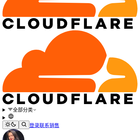
全部分类
登录
联系销售