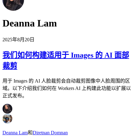
Deanna Lam
2025年8月20日
我们如何构建适用于 Images 的 AI 面部
裁剪
用于 Images 的 AI 人脸裁剪会自动裁剪图像中人脸周围的区
域。以下介绍我们如何在 Workers AI 上构建此功能以扩展以
正式发布。
Deanna Lam
和
Diretnan Domnan