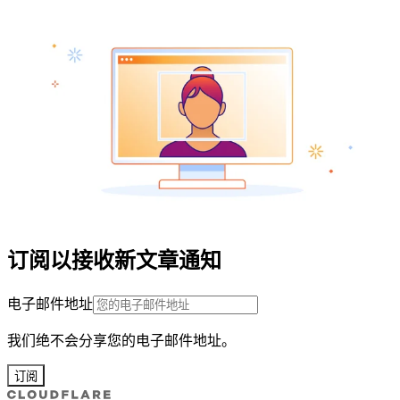
订阅以接收新文章通知
电子邮件地址
我们绝不会分享您的电子邮件地址。
订阅