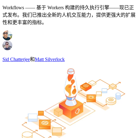
Workflows —— 基于 Workers 构建的持久执行引擎——现已正
式发布。我们已推出全新的人机交互能力，提供更强大的扩展
性和更丰富的指标。
Sid Chatterjee
和
Matt Silverlock