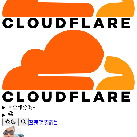
全部分类
登录
联系销售