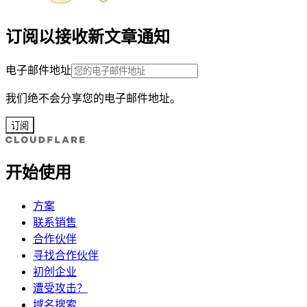
订阅以接收新文章通知
电子邮件地址
我们绝不会分享您的电子邮件地址。
订阅
开始使用
方案
联系销售
合作伙伴
寻找合作伙伴
初创企业
遭受攻击？
域名搜索