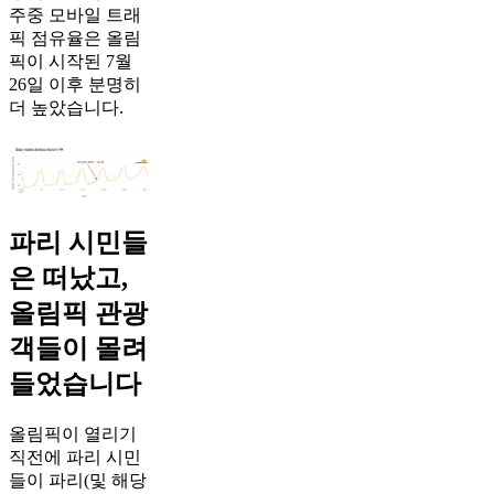
주중 모바일 트래
픽 점유율은 올림
픽이 시작된 7월
26일 이후 분명히
더 높았습니다.
파리 시민들
은 떠났고,
올림픽 관광
객들이 몰려
들었습니다
올림픽이 열리기
직전에 파리 시민
들이 파리(및 해당