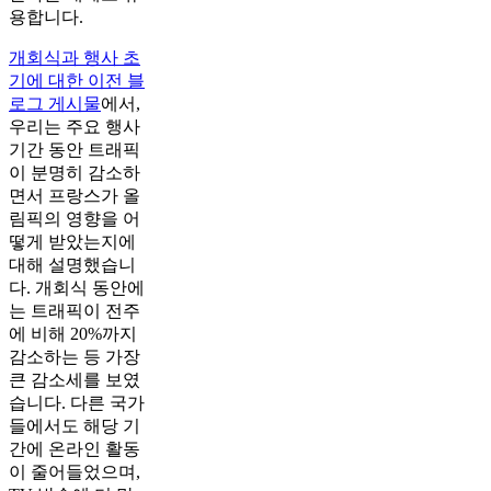
용합니다.
개회식과 행사 초
기에 대한 이전 블
로그 게시물
에서,
우리는 주요 행사
기간 동안 트래픽
이 분명히 감소하
면서 프랑스가 올
림픽의 영향을 어
떻게 받았는지에
대해 설명했습니
다. 개회식 동안에
는 트래픽이 전주
에 비해 20%까지
감소하는 등 가장
큰 감소세를 보였
습니다. 다른 국가
들에서도 해당 기
간에 온라인 활동
이 줄어들었으며,