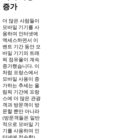
증가
더 많은 사람들이
모바일 기기를 사
용하여 인터넷에
액세스하면서 이
벤트 기간 동안 모
바일 기기의 트래
픽 점유율이 계속
증가했습니다. 이
처럼 프랑스에서
모바일 사용이 증
가하는 추세는 올
림픽 기간에 프랑
스에 더 많은 관광
객과 방문객이 방
문할 뿐만 아니라
(방문객들은 일반
적으로 모바일 기
기를 사용하여 인
터넷에 접속함),