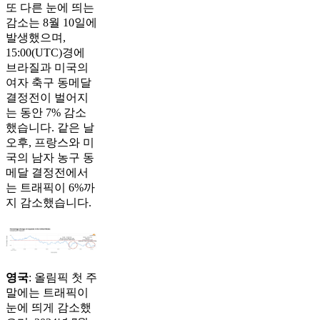
또 다른 눈에 띄는
감소는 8월 10일에
발생했으며,
15:00(UTC)경에
브라질과 미국의
여자 축구 동메달
결정전이 벌어지
는 동안 7% 감소
했습니다. 같은 날
오후, 프랑스와 미
국의 남자 농구 동
메달 결정전에서
는 트래픽이 6%까
지 감소했습니다.
영국
: 올림픽 첫 주
말에는 트래픽이
눈에 띄게 감소했