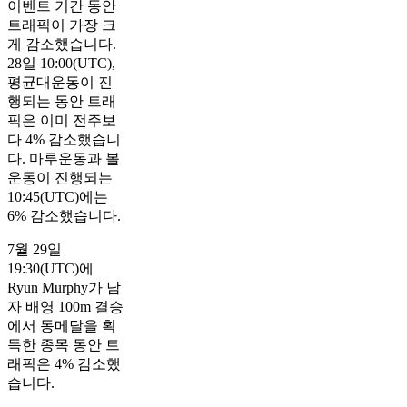
이벤트 기간 동안
트래픽이 가장 크
게 감소했습니다.
28일 10:00(UTC),
평균대운동이 진
행되는 동안 트래
픽은 이미 전주보
다 4% 감소했습니
다. 마루운동과 볼
운동이 진행되는
10:45(UTC)에는
6% 감소했습니다.
7월 29일
19:30(UTC)에
Ryun Murphy가 남
자 배영 100m 결승
에서 동메달을 획
득한 종목 동안 트
래픽은 4% 감소했
습니다.