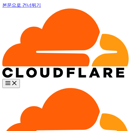
본문으로 건너뛰기