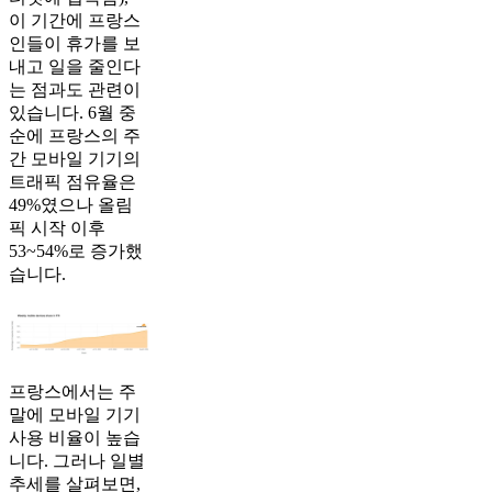
이 기간에 프랑스
인들이 휴가를 보
내고 일을 줄인다
는 점과도 관련이
있습니다. 6월 중
순에 프랑스의 주
간 모바일 기기의
트래픽 점유율은
49%였으나 올림
픽 시작 이후
53~54%로 증가했
습니다.
프랑스에서는 주
말에 모바일 기기
사용 비율이 높습
니다. 그러나 일별
추세를 살펴보면,