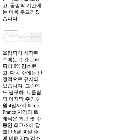
고, 올림픽 기간에
는 더욱 두드러졌
습니다.
올림픽이 시작된
주에는 주간 트래
픽이 8% 감소했
고, 다음 주에는 안
정적으로 유지되
었습니다. 그럼에
도 불구하고, 올림
픽 마지막 주인 8
월 4일까지 Île-de-
France 지역의 트
래픽은 최근 몇 주
동안 최고조에 달
했던 6월 30일 주
에 비해 23% 감소