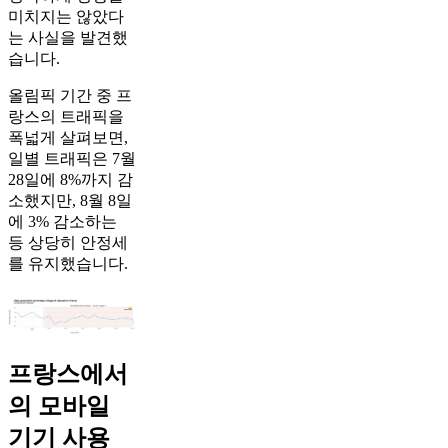
미치지는 않았다
는 사실을 발견했
습니다.
올림픽 기간 중 프
랑스의 트래픽을
폭넓게 살펴보면,
일별 트래픽은 7월
28일에 8%까지 감
소했지만, 8월 8일
에 3% 감소하는
등 상당히 안정세
를 유지했습니다.
프랑스에서
의 모바일
기기 사용