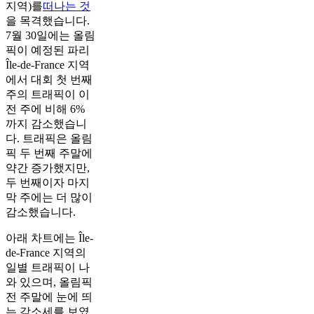
지역)를
떠나는 것
을 목격했습니다.
7월 30일에는 올림
픽이 예정된 파리
Île-de-France 지역
에서 대회 첫 번째
주의 트래픽이 이
전 주에 비해 6%
까지 감소했습니
다. 트래픽은 올림
픽 두 번째 주말에
약간 증가했지만,
두 번째이자 마지
막 주에는 더 많이
감소했습니다.
아래 차트에는 Île-
de-France 지역의
일별 트래픽이 나
와 있으며, 올림픽
전 주말에 눈에 띄
는 감소세를 보였