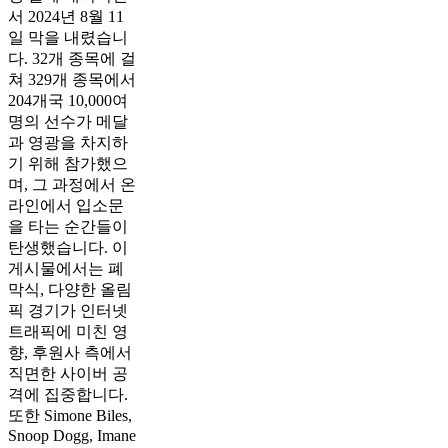
서 2024년 8월 11
일 막을 내렸습니
다. 32개 종목에 걸
쳐 329개 종목에서
204개국 10,000여
명의 선수가 메달
과 영광을 차지하
기 위해 참가했으
며, 그 과정에서 온
라인에서 입소문
을 타는 순간들이
탄생했습니다. 이
게시물에서는 폐
막식, 다양한 올림
픽 경기가 인터넷
트래픽에 미친 영
향, 후원사 측에서
직면한 사이버 공
격에 집중합니다.
또한 Simone Biles,
Snoop Dogg, Imane