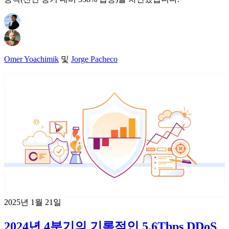
Omer Yoachimik
및
Jorge Pacheco
2025년 1월 21일
2024년 4분기의 기록적인 5.6Tbps DDoS