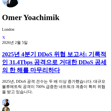
Omer Yoachimik
London
2026년 2월 5일
2025년 4분기 DDoS 위협 보고서: 기록적
인 31.4Tbps 공격으로 거대한 DDoS 공세
의 한 해를 마무리하다
2025년, DDoS 공격 건수는 두 배 이상 증가했습니다. 대규모
볼류메트릭 공격이 700% 급증한 네트워크 계층이 특히 위협
을 받고 있습니다.