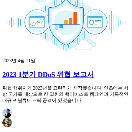
2023년 4월 11일
2023 1분기 DDoS 위협 보고서
위협 행위자가 2023년을 요란하게 시작했습니다. 연초에는 서
방 국가를 대상으로 한 일련의 핵티비스트 캠페인과 기록적인
대규모 볼류메트릭 공격이 있었습니다