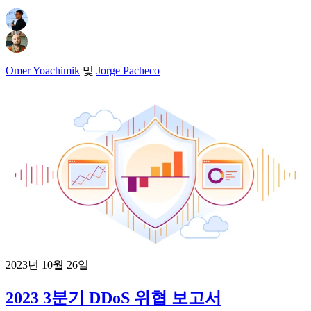
Omer Yoachimik
및
Jorge Pacheco
2023년 10월 26일
2023 3분기 DDoS 위협 보고서