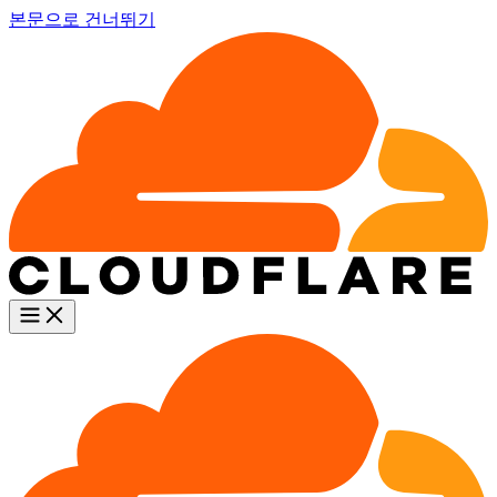
본문으로 건너뛰기