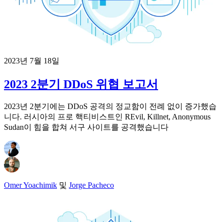
2023년 7월 18일
2023 2분기 DDoS 위협 보고서
2023년 2분기에는 DDoS 공격의 정교함이 전례 없이 증가했습
니다. 러시아의 프로 핵티비스트인 REvil, Killnet, Anonymous
Sudan이 힘을 합쳐 서구 사이트를 공격했습니다
Omer Yoachimik
및
Jorge Pacheco