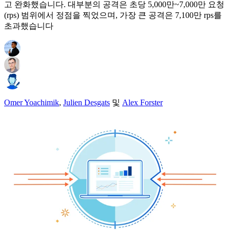
고 완화했습니다. 대부분의 공격은 초당 5,000만~7,000만 요청
(rps) 범위에서 정점을 찍었으며, 가장 큰 공격은 7,100만 rps를
초과했습니다
Omer Yoachimik
,
Julien Desgats
및
Alex Forster