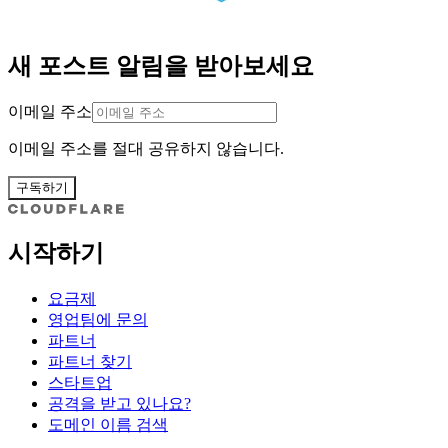
새 포스트 알림을 받아보세요
이메일 주소
이메일 주소를 절대 공유하지 않습니다.
구독하기
시작하기
요금제
영업팀에 문의
파트너
파트너 찾기
스타트업
공격을 받고 있나요?
도메인 이름 검색