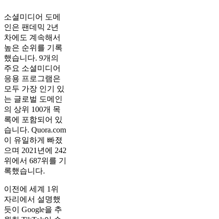
소셜미디어 도메
인은 팬데믹 2년
차에도 계속해서
높은 순위를 기록
했습니다. 9개의
주요 소셜미디어
응용 프로그램은
모두 가장 인기 있
는 글로벌 도메인
의 상위 100개 목
록에 포함되어 있
습니다. Quora.com
이 유일하게 빠졌
으며 2021년에 242
위에서 687위를 기
록했습니다.
이전에 세계 1위
자리에서 설명했
듯이 Google을 추