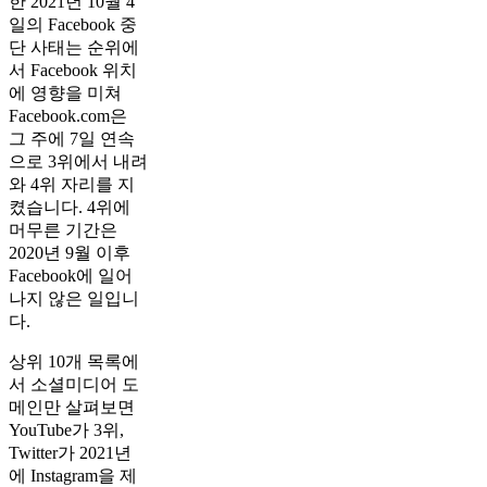
한 2021년 10월 4
일의 Facebook 중
단 사태는 순위에
서 Facebook 위치
에 영향을 미쳐
Facebook.com은
그 주에 7일 연속
으로 3위에서 내려
와 4위 자리를 지
켰습니다. 4위에
머무른 기간은
2020년 9월 이후
Facebook에 일어
나지 않은 일입니
다.
상위 10개 목록에
서 소셜미디어 도
메인만 살펴보면
YouTube가 3위,
Twitter가 2021년
에 Instagram을 제