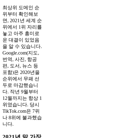
최상위 도메인 순
위부터 확인해보
면, 2021년 세계 순
위에서 1위 자리를
놓고 아주 흥미로
운 대결이 있었음
을 알 수 있습니다.
Google.com(지도,
번역, 사진, 항공
편, 도서, 뉴스 등
포함)은 2020년을
순위에서 무패 선
두로 마감했습니
다. 작년 9월부터
12월까지는 항상 1
위였습니다. 당시
TikTok.com은 7위
나 8위에 불과했습
니다.
2021년 말 가장