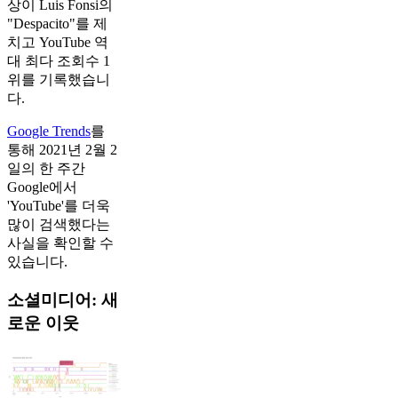
상이 Luis Fonsi의
"Despacito"를 제
치고 YouTube 역
대 최다 조회수 1
위를 기록했습니
다.
Google Trends
를
통해 2021년 2월 2
일의 한 주간
Google에서
'YouTube'를 더욱
많이 검색했다는
사실을 확인할 수
있습니다.
소셜미디어: 새
로운 이웃