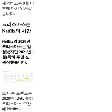
제외하고는 9월 이
후에 다시 앞서갔
습니다.
크리스마스는
Netflix의 시간
Netflix의 2020년
크리스마스는 엄
청났지만 2021년 1
월(특히 주말)도
굉장했습니다.
또 다른 트렌드는
2020년 12월, 특히
크리스마스 주간
에 Netflix가