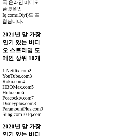
국 온라인 비디오
플랫폼인
Iq.com(iQiyi)도 포
함됩니다.
2021년 말 가장
인기 있는 비디
오 스트리밍 도
메인 상위 10개
1 Netflix.com2
YouTube.com3
Roku.com4
HBOMax.com5
Hulu.com6
Peacocktv.com7
Disneyplus.com8
ParamountPlus.com9
Sling.com10 Iq.com
2020년 말 가장
인기 있는 비디