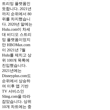
트리밍 플랫폼인
듯합니다. 2021년
까지 순위에서 80
위를 차지했습니
다. 2020년 말에는
Hulu.com이 차세
대 비디오 스트리
밍 플랫폼이었지
만 HBOMax.com
이 2021년 7월
Hulu를 제치고 상
위 100개 목록에
진입했습니다.
2021년에는
Disneyplus.com도
순위에서 상승하
여 이후 앱 기반
TV 서비스인
Sling.com을 따라
잡았습니다. 상위
10개 차트에는 중