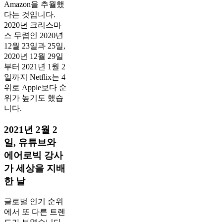
Amazon을 추월했
다는 것입니다.
2020년 크리스마
스 무렵인 2020년
12월 23일과 25일,
2020년 12월 29일
부터 2021년 1월 2
일까지 Netflix는 4
위로 Apple보다 순
위가 높기도 했습
니다.
2021년 2월 2
일, 유튜브와
에어로빅 강사
가 세상을 지배
한 날
글로벌 인기 순위
에서 또 다른 트렌