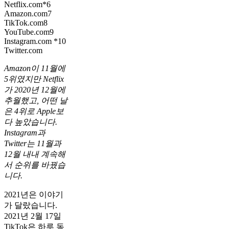
Netflix.com*6
Amazon.com7
TikTok.com8
YouTube.com9
Instagram.com *10
Twitter.com
Amazon이 11월에
5위였지만 Netflix
가 2020년 12월에
추월했고, 어떤 날
은 4위로 Apple보
다 높았습니다.
Instagram과
Twitter는 11월과
12월 내내 계속해
서 순위를 바꿨습
니다.
2021년은 이야기
가 달랐습니다.
2021년 2월 17일
TikTok은 하루 동