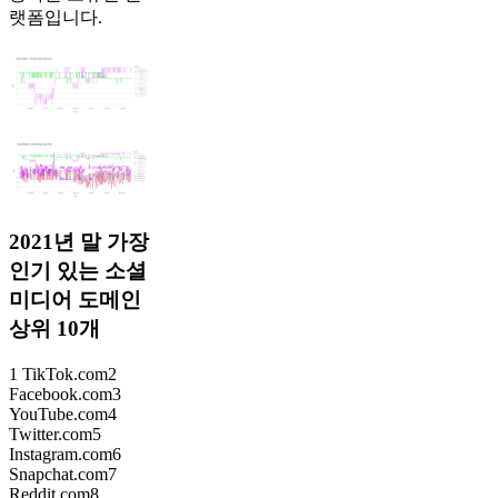
랫폼입니다.
2021년 말 가장
인기 있는 소셜
미디어 도메인
상위 10개
1 TikTok.com2
Facebook.com3
YouTube.com4
Twitter.com5
Instagram.com6
Snapchat.com7
Reddit.com8