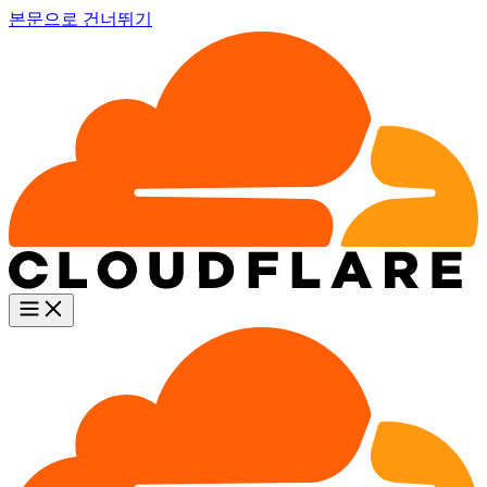
본문으로 건너뛰기