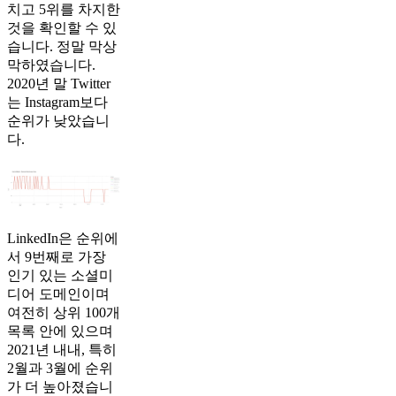
치고 5위를 차지한
것을 확인할 수 있
습니다. 정말 막상
막하였습니다.
2020년 말 Twitter
는 Instagram보다
순위가 낮았습니
다.
LinkedIn은 순위에
서 9번째로 가장
인기 있는 소셜미
디어 도메인이며
여전히 상위 100개
목록 안에 있으며
2021년 내내, 특히
2월과 3월에 순위
가 더 높아졌습니