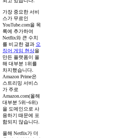
되고 있습니다.
가장 중요한 서비
스가 무료인
YouTube.com을 목
록에 추가하여
Netflix와 큰 수치
를 비교한 결과
오
징어 게임 현상
을
만든 플랫폼이 올
해 대부분 1위를
차지했습니다.
Amazon Prime은
스트리밍 서비스
가 주로
Amazon.com(올해
대부분 5위~6위)
을 도메인으로 사
용하기 때문에 포
함되지 않습니다.
올해 Netflix가 더