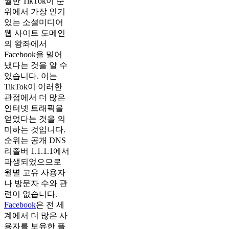
월한 TikTok이 순
위에서 가장 인기
있는 소셜미디어
웹 사이트 도메인
의 왕좌에서
Facebook을 밀어
냈다는 것을 알 수
있습니다. 이는
TikTok이 이러한
관점에서 더 많은
인터넷 트래픽을
얻었다는 것을 의
미하는 것입니다.
순위는 공개 DNS
리졸버 1.1.1.1에서
파생되었으므로
월별 고유 사용자
나 방문자 수와 관
련이 없습니다.
Facebook
은 전 세
계에서 더 많은 사
용자를 보유한 플