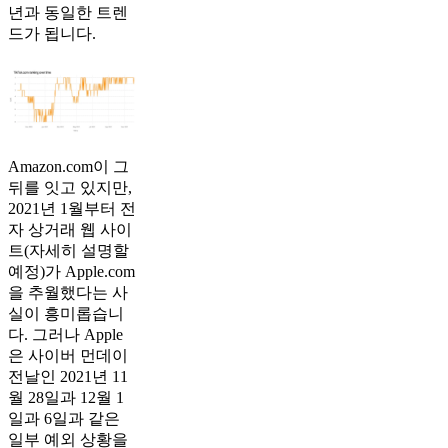
년과 동일한 트렌
드가 됩니다.
Amazon.com이 그
뒤를 잇고 있지만,
2021년 1월부터 전
자 상거래 웹 사이
트(자세히 설명할
예정)가 Apple.com
을 추월했다는 사
실이 흥미롭습니
다. 그러나 Apple
은 사이버 먼데이
전날인 2021년 11
월 28일과 12월 1
일과 6일과 같은
일부 예외 상황을