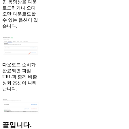
면 동영상을 다운
로드하거나 오디
오만 다운로드할
수 있는 옵션이 있
습니다.
다운로드 준비가
완료되면 파일
URL과 함께 비활
성화 옵션이 나타
납니다.
끝입니다.