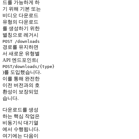
드를 가능하게 하
기 위해 기본 또는
비디오 다운로드
유형의 다운로드
를 생성하기 위한
별칭으로 레거시
POST /downloads
경로를 유지하면
서 새로운 유형별
API 엔드포인트(
POST/downloads/{type}
)를 도입했습니다.
이를 통해 완전한
이전 버전과의 호
환성이 보장되었
습니다.
다운로드를 생성
하는 핵심 작업은
비동기식 대기열
에서 수행됩니다.
여기에는 다음이