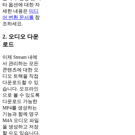
타 옵션에 대한 자
세한 내용은
미디
어 변환 문서를
참
조하세요.
2. 오디오 다운
로드
이제 Stream 내에
서 관리하는 모든
콘텐츠에 대한 오
디오 트랙을 직접
다운로드할 수 있
습니다. 오프라인
으로 볼 수 있도록
다운로드 가능한
MP4를 생성하는
기능과 함께 영구
M4A 오디오 파일
을 생성하고 저장
할 수도 있습니다.