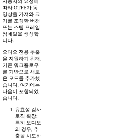
사용자의 요청에
따라 OTFE가 동
영상을 가져와 크
기를 조정한 버전
또는 스틸 프레임
썸네일을 생성합
니다.
오디오 전용 추출
을 지원하기 위해,
기존 워크플로우
를 기반으로 새로
운 모드를 추가했
습니다. 여기에는
다음이 포함되었
습니다.
유효성 검사
로직 확장:
특히 오디오
의 경우, 추
출을 시도하