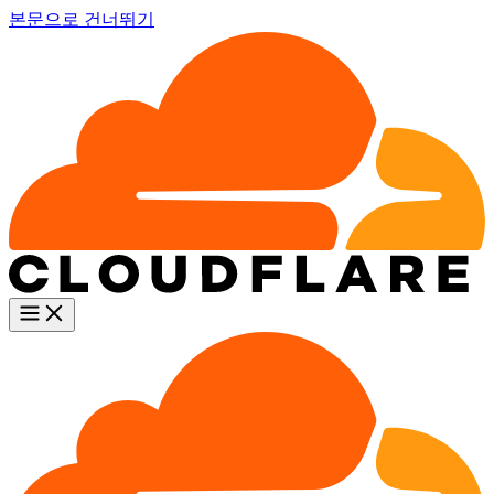
본문으로 건너뛰기