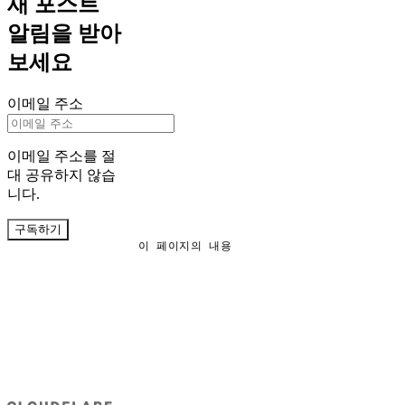
새 포스트
알림을 받아
보세요
이메일 주소
이메일 주소를 절
대 공유하지 않습
니다.
구독하기
이 페이지의 내용