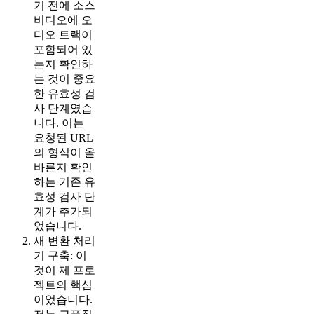
기 전에 소스
비디오에 오
디오 트랙이
포함되어 있
는지 확인하
는 것이 중요
한 유효성 검
사 단계였습
니다. 이는
요청된 URL
의 형식이 올
바른지 확인
하는 기존 유
효성 검사 단
계가 추가되
었습니다.
새 변환 처리
기 구축: 이
것이 제 프로
젝트의 핵심
이었습니다.