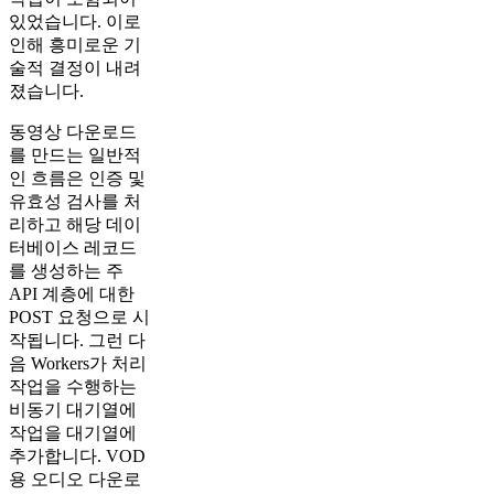
있었습니다. 이로
인해 흥미로운 기
술적 결정이 내려
졌습니다.
동영상 다운로드
를 만드는 일반적
인 흐름은 인증 및
유효성 검사를 처
리하고 해당 데이
터베이스 레코드
를 생성하는 주
API 계층에 대한
POST 요청으로 시
작됩니다. 그런 다
음 Workers가 처리
작업을 수행하는
비동기 대기열에
작업을 대기열에
추가합니다. VOD
용 오디오 다운로