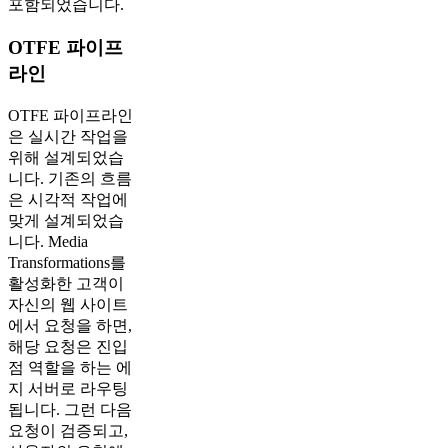
포함되었습니다.
OTFE 파이프
라인
OTFE 파이프라인
은 실시간 작업을
위해 설계되었습
니다. 기존의 흐름
은 시각적 작업에
맞게 설계되었습
니다. Media
Transformations를
활성화한 고객이
자신의 웹 사이트
에서 요청을 하면,
해당 요청은 진입
점 역할을 하는 에
지 서버로 라우팅
됩니다. 그런 다음
요청이 검증되고,