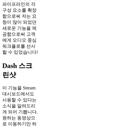
파이프라인의 각
구성 요소를 확장
함으로써 저는 요
청이 많이 되었던
새로운 기능을 제
공함으로써 고객
에게 오디오 중심
워크플로를 선사
할 수 있었습니다!
Dash 스크
린샷
이 기능을 Stream
대시보드에서도
사용할 수 있다는
소식을 알려드리
게 되어 기쁩니다.
원하는 동영상으
로 이동하기만 하