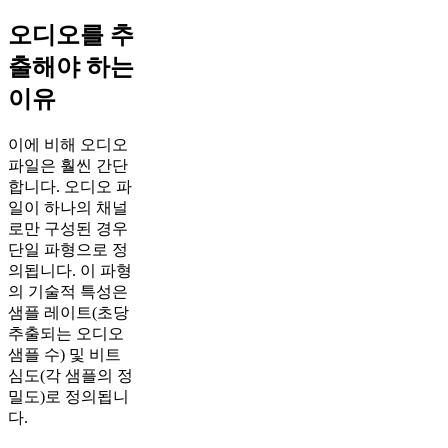
오디오를 추
출해야 하는
이유
이에 비해 오디오
파일은 훨씬 간단
합니다. 오디오 파
일이 하나의 채널
로만 구성된 경우
단일 파형으로 정
의됩니다. 이 파형
의 기술적 특성은
샘플 레이트(초당
추출되는 오디오
샘플 수) 및 비트
심도(각 샘플의 정
밀도)로 정의됩니
다.