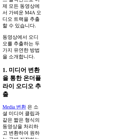
제 모든 동영상에
서 가벼운 M4A 오
디오 트랙을 추출
할 수 있습니다.
동영상에서 오디
오를 추출하는 두
가지 유연한 방법
을 소개합니다.
1. 미디어 변환
을 통한 온더플
라이 오디오 추
출
Media 변환
은 소
셜 미디어 클립과
같은 짧은 형식의
동영상을 처리하
고 변환하여 원하