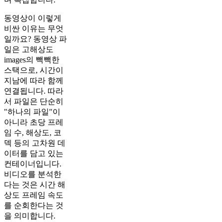
동영상이 이렇게
비싼 이유는 무엇
일까요? 동영상 파
일은 고해상도
images의 빽빽한
스택으로, 시간이
지남에 따라 함께
연결됩니다. 따라
서 파일은 단순히
"하나의 파일"이
아니라 초당 프레
임 수, 해상도, 코
덱 등의 고차원 데
이터를 담고 있는
컨테이너입니다.
비디오를 분석한
다는 것은 시간 해
상도 프레임 속도
를 순회한다는 것
을 의미합니다.