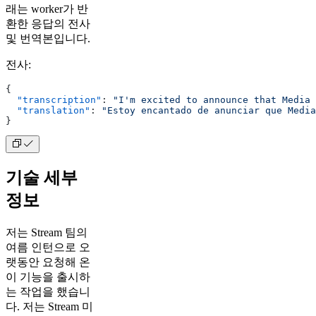
래는 worker가 반
환한 응답의 전사
및 번역본입니다.
전사:
{
  "transcription"
: 
"I'm excited to announce that Media 
  "translation"
: 
"Estoy encantado de anunciar que Media
}
기술 세부
정보
저는 Stream 팀의
여름 인턴으로 오
랫동안 요청해 온
이 기능을 출시하
는 작업을 했습니
다. 저는 Stream 미