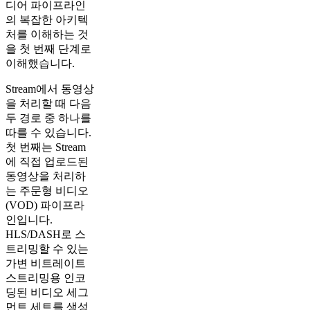
디어 파이프라인
의 복잡한 아키텍
처를 이해하는 것
을 첫 번째 단계로
이해했습니다.
Stream에서 동영상
을 처리할 때 다음
두 경로 중 하나를
따를 수 있습니다.
첫 번째는 Stream
에 직접 업로드된
동영상을 처리하
는 주문형 비디오
(VOD) 파이프라
인입니다.
HLS/DASH로 스
트리밍할 수 있는
가변 비트레이트
스트리밍용 인코
딩된 비디오 세그
먼트 세트를 생성