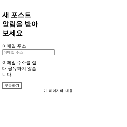
새 포스트
알림을 받아
보세요
이메일 주소
이메일 주소를 절
대 공유하지 않습
니다.
구독하기
이 페이지의 내용