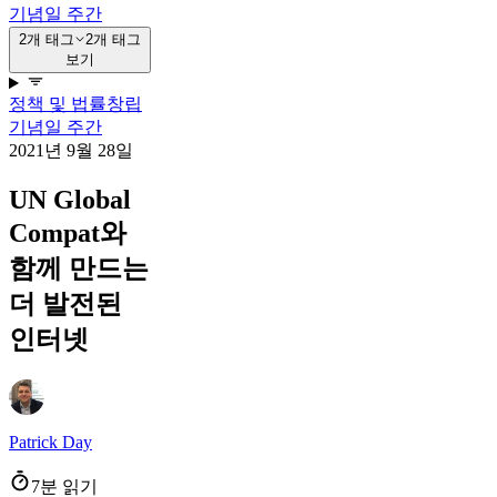
기념일 주간
2개 태그
2개 태그
보기
정책 및 법률
창립
기념일 주간
2021년 9월 28일
UN Global
Compat와
함께 만드는
더 발전된
인터넷
Patrick Day
7분 읽기