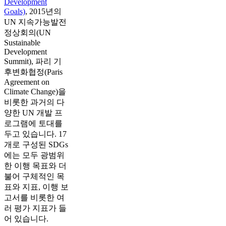
Development
Goals)
, 2015년의
UN 지속가능발전
정상회의(UN
Sustainable
Development
Summit), 파리 기
후변화협정(Paris
Agreement on
Climate Change)을
비롯한 과거의 다
양한 UN 개발 프
로그램에 토대를
두고 있습니다. 17
개로 구성된 SDGs
에는 모두 광범위
한 이행 목표와 더
불어 구체적인 목
표와 지표, 이행 보
고서를 비롯한 여
러 평가 지표가 들
어 있습니다.