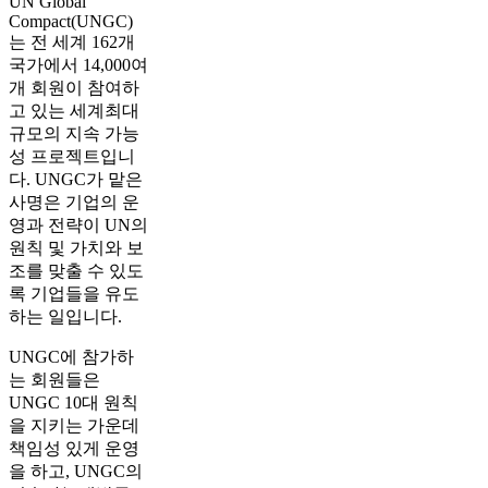
UN Global
Compact(UNGC)
는 전 세계 162개
국가에서 14,000여
개 회원이 참여하
고 있는 세계최대
규모의 지속 가능
성 프로젝트입니
다. UNGC가 맡은
사명은 기업의 운
영과 전략이 UN의
원칙 및 가치와 보
조를 맞출 수 있도
록 기업들을 유도
하는 일입니다.
UNGC에 참가하
는 회원들은
UNGC 10대 원칙
을 지키는 가운데
책임성 있게 운영
을 하고, UNGC의