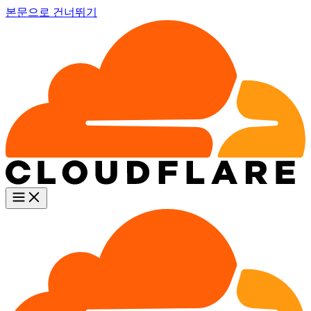
본문으로 건너뛰기