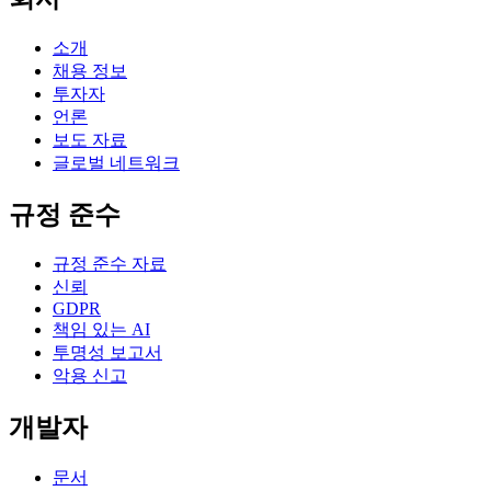
소개
채용 정보
투자자
언론
보도 자료
글로벌 네트워크
규정 준수
규정 준수 자료
신뢰
GDPR
책임 있는 AI
투명성 보고서
악용 신고
개발자
문서