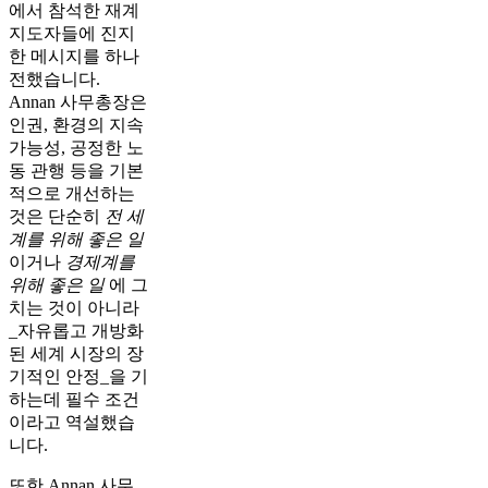
에서 참석한 재계
지도자들에 진지
한 메시지를 하나
전했습니다.
Annan 사무총장은
인권, 환경의 지속
가능성, 공정한 노
동 관행 등을 기본
적으로 개선하는
것은 단순히
전 세
계를 위해 좋은 일
이거나
경제계를
위해 좋은 일
에 그
치는 것이 아니라
_자유롭고 개방화
된 세계 시장의 장
기적인 안정_을 기
하는데 필수 조건
이라고 역설했습
니다.
또한 Annan 사무