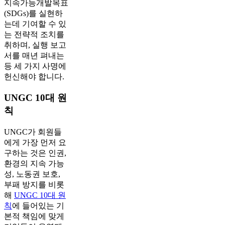
지속가능개발목표
(SDGs)를 실현하
는데 기여할 수 있
는 전략적 조치를
취하며, 실행 보고
서를 매년 펴내는
등 세 가지 사명에
헌신해야 합니다.
UNGC 10대 원
칙
UNGC가 회원들
에게 가장 먼저 요
구하는 것은 인권,
환경의 지속 가능
성, 노동권 보호,
부패 방지를 비롯
해
UNGC 10대 원
칙
에 들어있는 기
본적 책임에 맞게