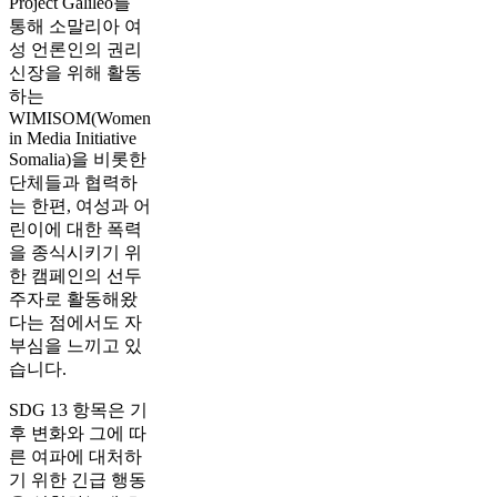
Project Galileo를
통해 소말리아 여
성 언론인의 권리
신장을 위해 활동
하는
WIMISOM(Women
in Media Initiative
Somalia)을 비롯한
단체들과 협력하
는 한편, 여성과 어
린이에 대한 폭력
을 종식시키기 위
한 캠페인의 선두
주자로 활동해왔
다는 점에서도 자
부심을 느끼고 있
습니다.
SDG 13 항목은 기
후 변화와 그에 따
른 여파에 대처하
기 위한 긴급 행동