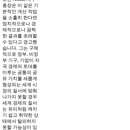
총장은 이 같은 기
본적인 개선 작업
을 소홀히 한다면
정치적으로나 경
제적으로나 끔찍
한 결과를 초래할
수 있다고 경고했
습니다. 그는 구체
적으로 정부, 비정
부 기구, 기업이 자
국 경제의 토대를
이루는 공통의 공
유 가치를 새롭게
형성되는 세계 시
장의 질서에 맞춰
나가지 못할 경우
세계 경제의 질서
는 유리처럼 깨지
기 쉽고 취약한 상
태에서 탈피하지
못할 가능성이 있