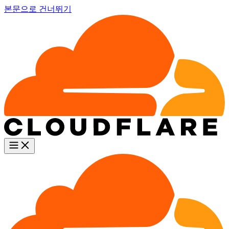
본문으로 건너뛰기