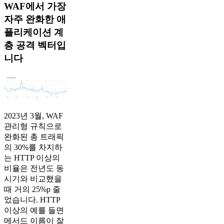
WAF에서 가장
자주 완화한 애
플리케이션 계
층 공격 벡터입
니다
2023년 3월, WAF
관리형 규칙으로
완화된 총 트래픽
의 30%를 차지하
는 HTTP 이상의
비율은 전년도 동
시기와 비교했을
때 거의 25%p 줄
었습니다. HTTP
이상의 예를 들면
메서드 이름이 잘