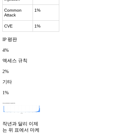
Common
1%
Attack
CVE
1%
IP 평판
4%
액세스 규칙
2%
기타
1%
작년과 달리 이제
는 위 표에서 마케