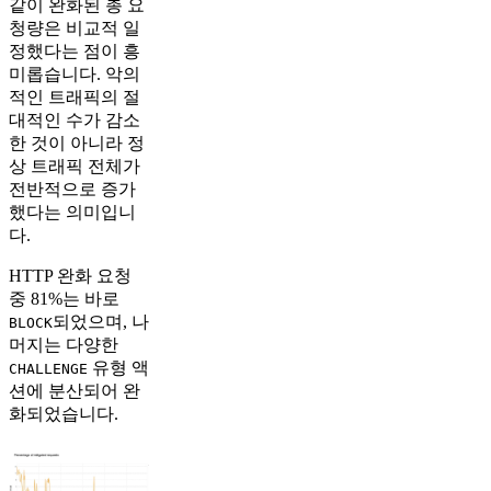
같이 완화된 총 요
청량은 비교적 일
정했다는 점이 흥
미롭습니다. 악의
적인 트래픽의 절
대적인 수가 감소
한 것이 아니라 정
상 트래픽 전체가
전반적으로 증가
했다는 의미입니
다.
HTTP 완화 요청
중 81%는 바로
되었으며, 나
BLOCK
머지는 다양한
유형 액
CHALLENGE
션에 분산되어 완
화되었습니다.