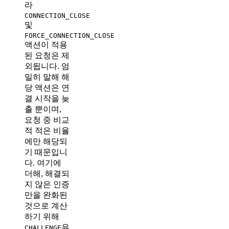
라
CONNECTION_CLOSE
및
FORCE_CONNECTION_CLOSE
액션이 적용
된 요청은 제
외됩니다. 엄
밀히 말해 해
당 액션은 연
결 시작을 늦
출 뿐이며,
요청 중 비교
적 적은 비율
에만 해당되
기 때문입니
다. 여기에
더해, 해결되
지 않은 인증
만을 완화된
것으로 계산
하기 위해
유
CHALLENGE