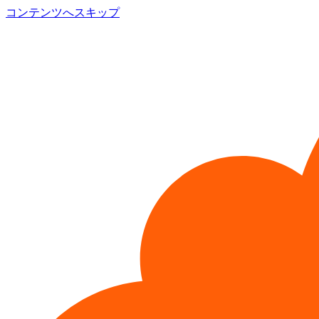
コンテンツへスキップ