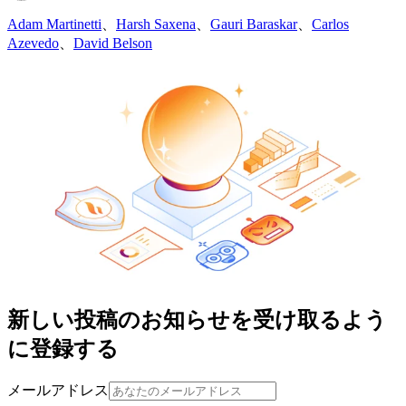
Adam Martinetti
、
Harsh Saxena
、
Gauri Baraskar
、
Carlos
Azevedo
、
David Belson
新しい投稿のお知らせを受け取るよう
に登録する
メールアドレス