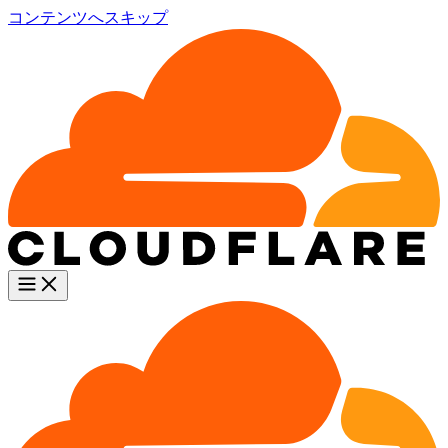
コンテンツへスキップ