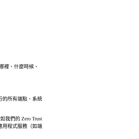
在哪裡、什麼時候、
行的所有端點、系統
 Zero Trust
路或應用程式服務（如端