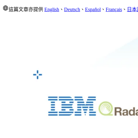
這篇文章亦提供
English
、
Deutsch
、
Español
、
Français
、
日本