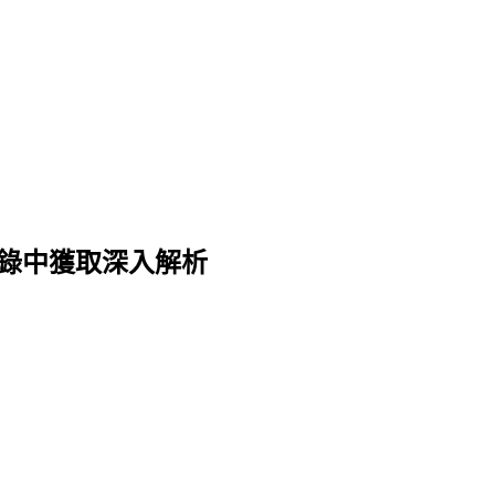
are 記錄中獲取深入解析