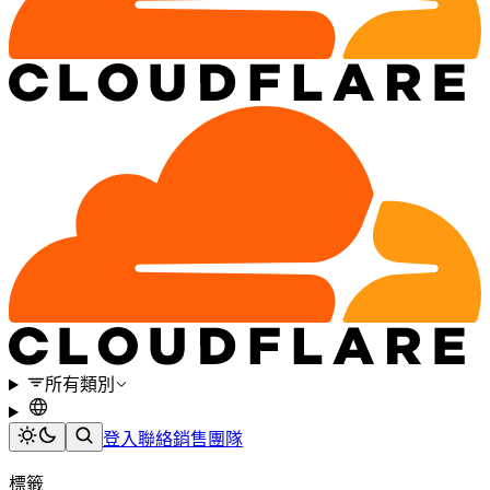
所有類別
登入
聯絡銷售團隊
標籤