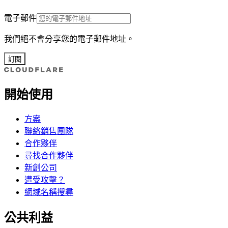
電子郵件
我們絕不會分享您的電子郵件地址。
訂閱
開始使用
方案
聯絡銷售團隊
合作夥伴
尋找合作夥伴
新創公司
遭受攻擊？
網域名稱搜尋
公共利益