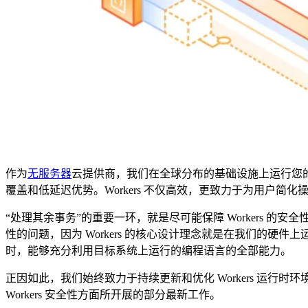
作为
无服务器
云提供商，我们在全球分布的基础设施上运行您
覆盖和低延迟优势。Workers 不仅高效，更致力于为用户简化
“处理其余事务”的重要一环，就是尽可能保障 Workers 的
性的问题，因为 Workers 的核心设计理念就是在我们的
时，能够充分利用目标系统上运行的编程语言的全部能力。
正因如此，我们始终致力于持续更新和优化 Workers 运
Workers 安全性方面所开展的部分最新工作。