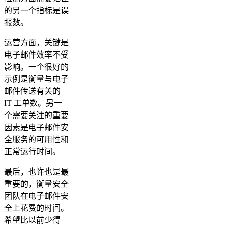
的另一个指标是误
报数。
运营方面，关键是
电子邮件效率不受
影响。一个很好的
示例是衡量与电子
邮件传送有关的
IT 工单数。另一
个需要关注的重要
因素是电子邮件安
全服务的可用性和
正常运行时间。
最后，也许也是最
重要的，衡量安全
团队在电子邮件安
全上花费的时间。
希望比以前少得