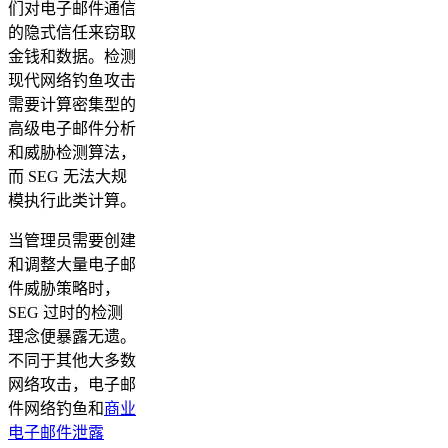
们对电子邮件通信
的隐式信任来窃取
金钱和数据。检测
现代网络钓鱼攻击
需要计算密集型的
高级电子邮件分析
和威胁检测算法，
而 SEG 无法大规
模执行此类计算。
当管理员需要创建
和调整大量电子邮
件威胁策略时，
SEG 过时的检测
理念便暴露无遗。
不同于其他大多数
网络攻击，电子邮
件网络钓鱼和
商业
电子邮件泄露