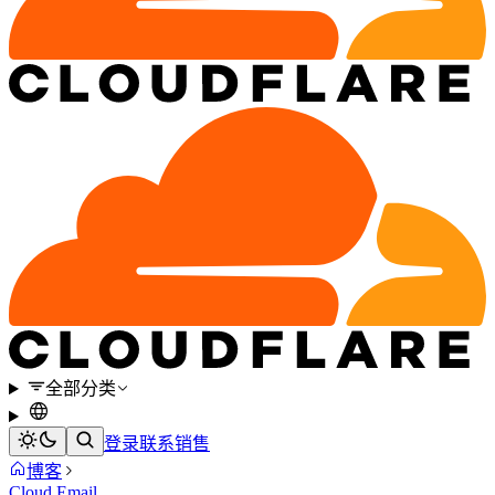
全部分类
登录
联系销售
博客
Cloud Email