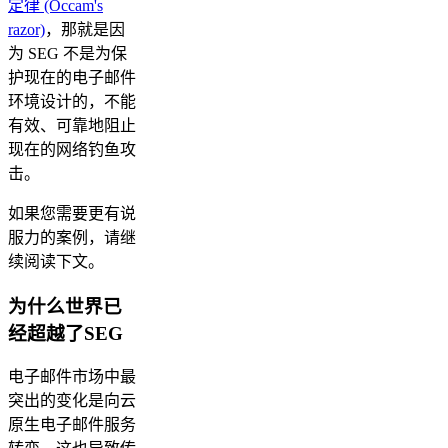
定律 (Occam's
razor)
，那就是因
为 SEG 不是为保
护现在的电子邮件
环境设计的，不能
有效、可靠地阻止
现在的网络钓鱼攻
击。
如果您需要更有说
服力的案例，请继
续阅读下文。
为什么世界已
经超越了SEG
电子邮件市场中最
突出的变化是向云
原生电子邮件服务