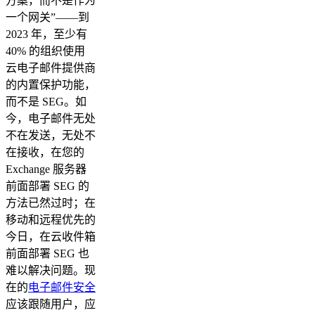
方案，而不是作为
一个网关”——到
2023 年，至少有
40% 的组织使用
云电子邮件提供商
的内置保护功能，
而不是 SEG。如
今，电子邮件无处
不在发送，无处不
在接收，在您的
Exchange 服务器
前面部署 SEG 的
方法已然过时；在
移动和远程优先的
今日，在云收件箱
前面部署 SEG 也
难以解决问题。现
在的
电子邮件安全
应该跟随用户，应