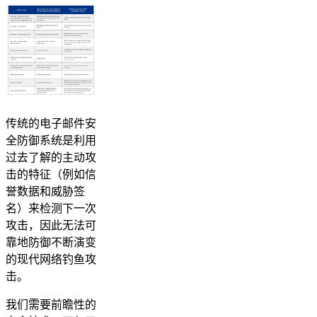
传统的电子邮件安
全防御系统是利用
过去了解的主动攻
击的特征（例如信
誉数据和威胁签
名）来检测下一次
攻击，因此无法可
靠地防御不断演变
的现代网络钓鱼攻
击。
我们需要前瞻性的