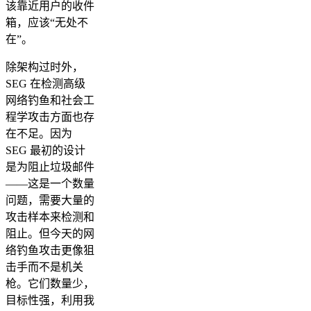
该靠近用户的收件
箱，应该“无处不
在”。
除架构过时外，
SEG 在检测高级
网络钓鱼和社会工
程学攻击方面也存
在不足。因为
SEG 最初的设计
是为阻止垃圾邮件
——这是一个数量
问题，需要大量的
攻击样本来检测和
阻止。但今天的网
络钓鱼攻击更像狙
击手而不是机关
枪。它们数量少，
目标性强，利用我