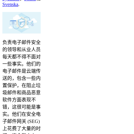
Svenska
.
负责电子邮件安全
的领导和从业人员
每天都不得不面对
一些事实。他们的
电子邮件是云端传
送的，包含一些内
置保护，在阻止垃
圾邮件和商品恶意
软件方面表现不
错，这很可能是事
实。他们在安全电
子邮件网关 (SEG)
上花费了大量的时