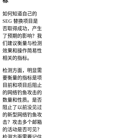
标
如何知道自己的
SEG 替换项目是
否取得成功，产生
了预期的影响？我
们建议衡量与检测
效果和操作简易性
相关的指标。
检测方面，明显需
要衡量的指标是项
目前和项目后阻止
的网络钓鱼攻击的
数量和性质。是否
阻止了以前没见过
的新型网络钓鱼攻
击？攻击多个邮箱
的活动是否可见？
检测方面需要记住