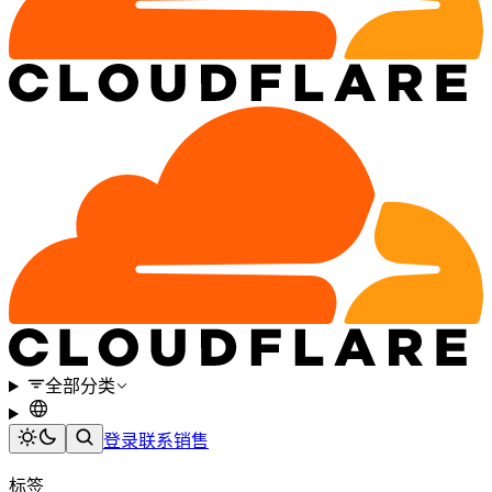
全部分类
登录
联系销售
标签