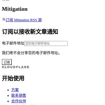
Mitigation
订阅 Mitigation RSS 源
订阅以接收新文章通知
电子邮件地址
我们绝不会分享您的电子邮件地址。
订阅
开始使用
方案
联系销售
合作伙伴