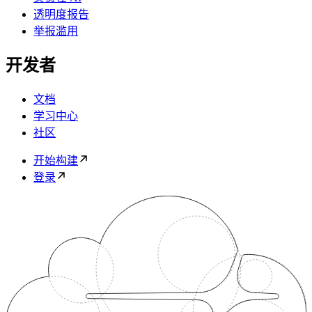
透明度报告
举报滥用
开发者
文档
学习中心
社区
开始构建
登录