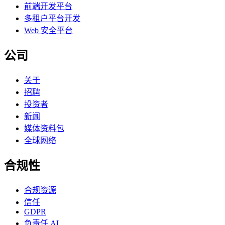
前端开发平台
多租户平台开发
Web 安全平台
公司
关于
招聘
投资者
新闻
媒体资料包
全球网络
合规性
合规资源
信任
GDPR
负责任 AI