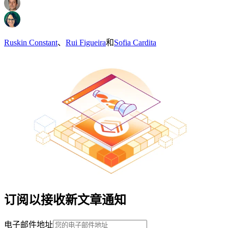
Ruskin Constant
、
Rui Figueira
和
Sofia Cardita
订阅以接收新文章通知
电子邮件地址