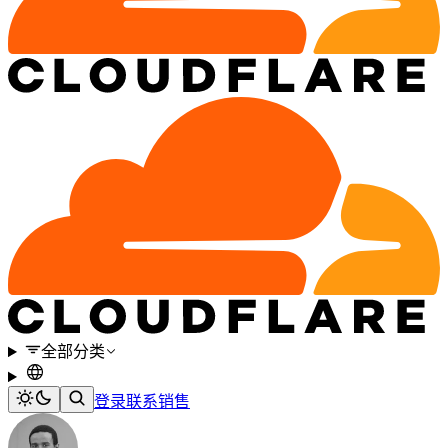
全部分类
登录
联系销售