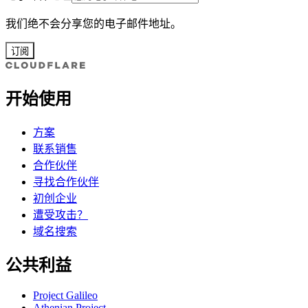
我们绝不会分享您的电子邮件地址。
订阅
开始使用
方案
联系销售
合作伙伴
寻找合作伙伴
初创企业
遭受攻击？
域名搜索
公共利益
Project Galileo
Athenian Project