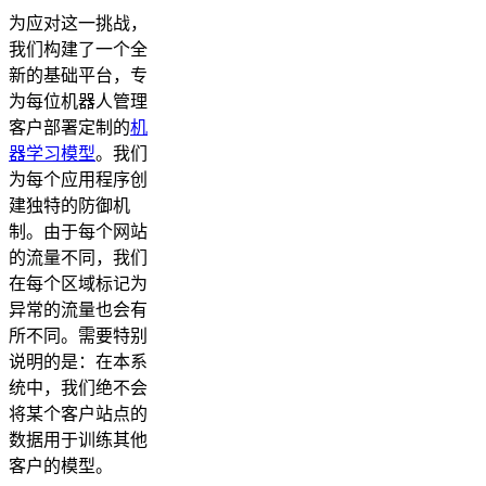
为应对这一挑战，
我们构建了一个全
新的基础平台，专
为每位机器人管理
客户部署定制的
机
器学习模型
。我们
为每个应用程序创
建独特的防御机
制。由于每个网站
的流量不同，我们
在每个区域标记为
异常的流量也会有
所不同。需要特别
说明的是：在本系
统中，我们绝不会
将某个客户站点的
数据用于训练其他
客户的模型。