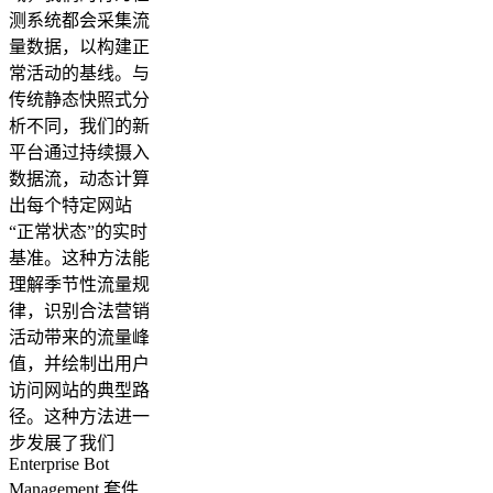
测系统都会采集流
量数据，以构建正
常活动的基线。与
传统静态快照式分
析不同，我们的新
平台通过持续摄入
数据流，动态计算
出每个特定网站
“正常状态”的实时
基准。这种方法能
理解季节性流量规
律，识别合法营销
活动带来的流量峰
值，并绘制出用户
访问网站的典型路
径。这种方法进一
步发展了我们
Enterprise Bot
Management 套件