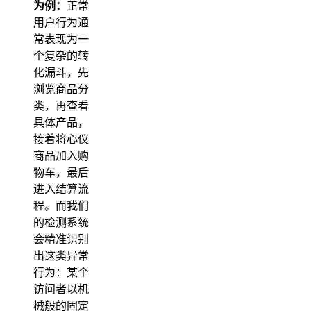
为例：
正常
用户行为通
常表现为一
个复杂的转
化漏斗，先
浏览商品分
类，再查看
具体产品，
接着将心仪
商品加入购
物车，最后
进入结算流
程。而我们
的检测系统
会精准识别
出这类异常
行为：某个
访问者以机
械般的固定