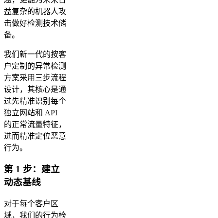
益复杂的机器人攻
击做好检测技术储
备。
我们新一代的按客
户定制的异常检测
方案采用三步流程
设计，其核心是通
过先精准识别每个
独立网站和 API
的正常流量特征，
进而精准定位恶意
行为。
第 1 步：建立
动态基线
对于每个客户区
域，我们的行为检