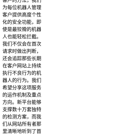
客户的方法，我们
为每位机器人管理
客户提供高度个性
化的安全功能，即
使是最狡猾的机器
人也能轻松拦截。
我们不仅会在首次
请求时做出判断，
还会追踪那些长期
在客户网站上持续
执行不良行为的机
器人的行为。我们
希望分享这项服务
的运作机制及重点
方向。新平台能够
支撑数十万套独特
的检测方案，而我
们从网站所有者那
里清晰地听到了首