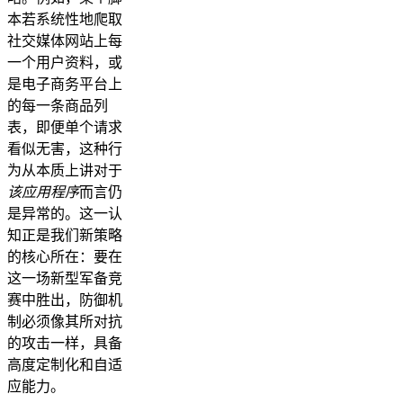
本若系统性地爬取
社交媒体网站上每
一个用户资料，或
是电子商务平台上
的每一条商品列
表，即便单个请求
看似无害，这种行
为从本质上讲对于
该应用程序
而言仍
是异常的。这一认
知正是我们新策略
的核心所在：要在
这一场新型军备竞
赛中胜出，防御机
制必须像其所对抗
的攻击一样，具备
高度定制化和自适
应能力。