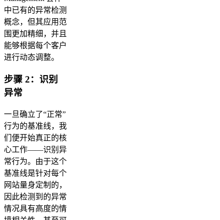
中已有的异常检测
概念，但其应用范
围更加精细，并且
能够根据每个客户
进行动态调整。
步骤 2：识别
异常
一旦确立了“正常”
行为的基准线，我
们便开始真正的核
心工作——识别异
常行为。由于这个
基准线是针对每个
网站量身定制的，
因此检测到的异常
情况具有高度的情