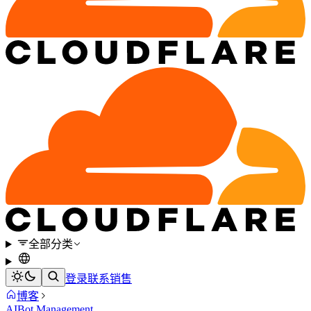
全部分类
登录
联系销售
博客
AI
Bot Management