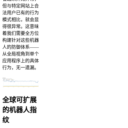
但与特定网站上合
法用户已有的行为
模式相比，就会显
得很异常。这意味
着我们需要全方位
构建针对这些机器
人的防御体系——
从全局视角到单个
应用程序上的具体
行为，无一遗漏。
全球可扩展
的机器人指
纹