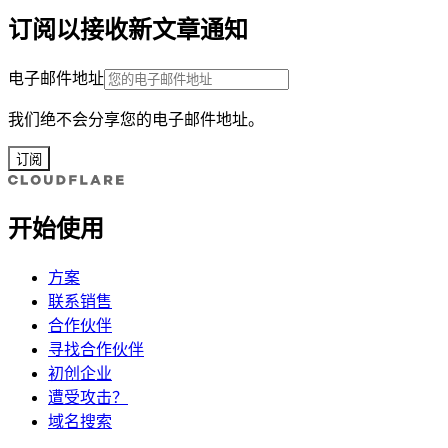
订阅以接收新文章通知
电子邮件地址
我们绝不会分享您的电子邮件地址。
订阅
开始使用
方案
联系销售
合作伙伴
寻找合作伙伴
初创企业
遭受攻击？
域名搜索