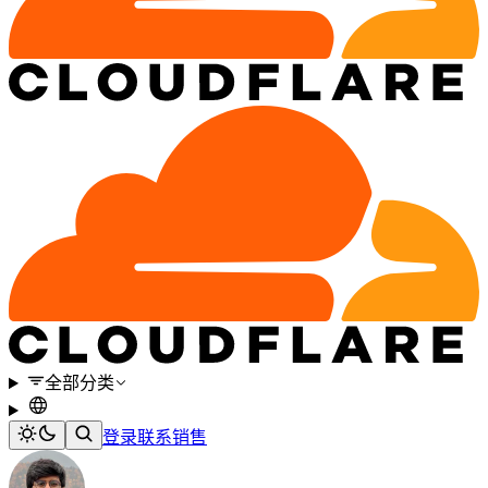
全部分类
登录
联系销售