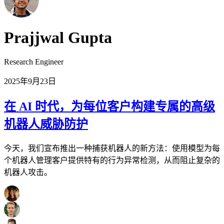
Prajjwal Gupta
Research Engineer
2025年9月23日
在 AI 时代，为每位客户构建专属的高级
机器人威胁防护
今天，我们宣布推出一种捕获机器人的新方法：使用模型为每
个机器人管理客户提供特有的行为异常检测，从而阻止复杂的
机器人攻击。