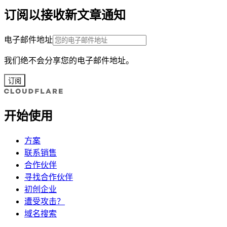
订阅以接收新文章通知
电子邮件地址
我们绝不会分享您的电子邮件地址。
订阅
开始使用
方案
联系销售
合作伙伴
寻找合作伙伴
初创企业
遭受攻击？
域名搜索