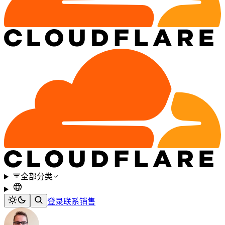
全部分类
登录
联系销售