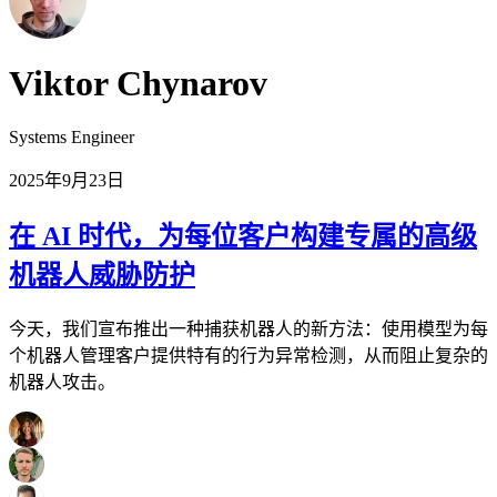
Viktor Chynarov
Systems Engineer
2025年9月23日
在 AI 时代，为每位客户构建专属的高级
机器人威胁防护
今天，我们宣布推出一种捕获机器人的新方法：使用模型为每
个机器人管理客户提供特有的行为异常检测，从而阻止复杂的
机器人攻击。