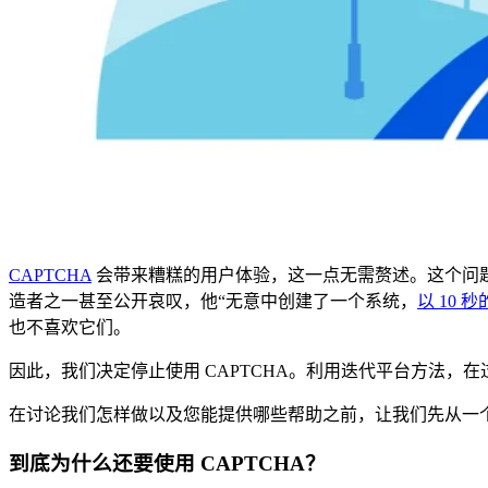
CAPTCHA
会带来糟糕的用户体验，这一点无需赘述。这个问
造者之一甚至公开哀叹，他“无意中创建了一个系统，
以 10
也不喜欢它们。
因此，我们决定停止使用 CAPTCHA。利用迭代平台方法，
在讨论我们怎样做以及您能提供哪些帮助之前，让我们先从一
到底为什么还要使用 CAPTCHA？