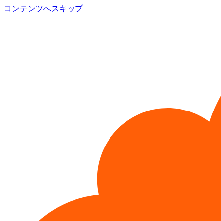
コンテンツへスキップ