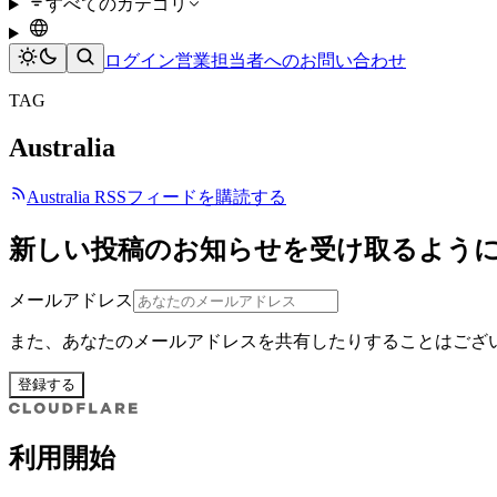
すべてのカテゴリ
ログイン
営業担当者へのお問い合わせ
TAG
Australia
Australia RSSフィードを購読する
新しい投稿のお知らせを受け取るよう
メールアドレス
また、あなたのメールアドレスを共有したりすることはござ
登録する
利用開始