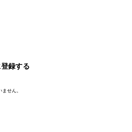
に登録する
いません。