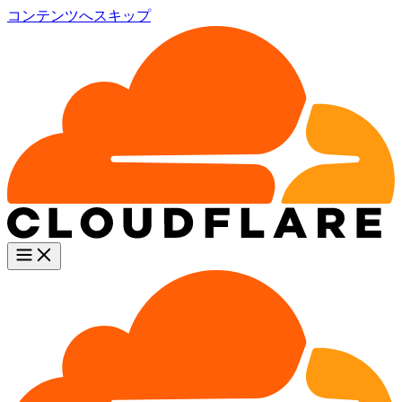
コンテンツへスキップ