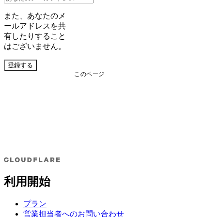
また、あなたのメ
ールアドレスを共
有したりすること
はございません。
登録する
このページ
利用開始
プラン
営業担当者へのお問い合わせ