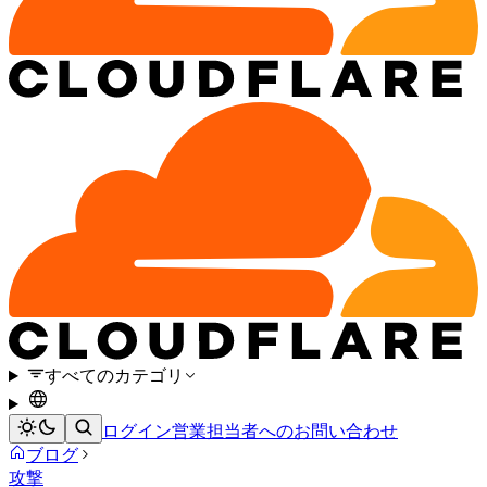
すべてのカテゴリ
ログイン
営業担当者へのお問い合わせ
ブログ
攻撃