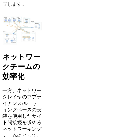
プします。
ネットワー
クチームの
効率化
一方、ネットワー
クレイヤのアプラ
イアンス/ルーテ
ィングベースの実
装を使用したサイ
ト間接続を求める
ネットワーキング
チームにとって、