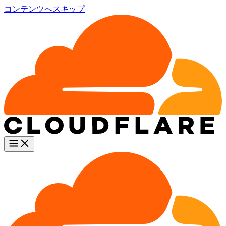
コンテンツへスキップ