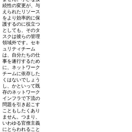
続性の変更が、与
えられたリソース
をより効率的に保
護するのに役立つ
としても、そのタ
スクは彼らの管理
領域外です。セキ
ュリティチーム
は、自分たちの仕
事を遂行するため
に、ネットワーク
チームに依存した
くはないでしょう
し、かといって既
存のネットワーク
インフラで下流の
問題を引き起こす
こともしたくあり
ません。つまり、
いわゆる官僚主義
にとらわれること