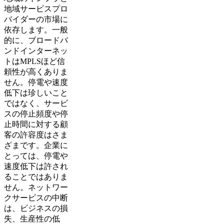
地域サービスプロ
バイダーの市場に
依存します。一般
的に、ブロードバ
ンドインターネッ
トはMPLSほど信
頼性が高くありま
せん。停電や速度
低下は珍しいこと
ではなく、サービ
スの停止頻度や停
止時間に対する顧
客の許容度はさま
ざまです。企業に
とっては、停電や
速度低下は許され
ることではありま
せん。ネットワー
クサービスの中断
は、ビジネスの損
失、生産性の低