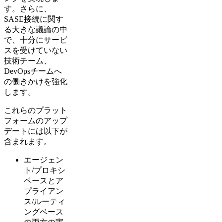
す。さらに、
SASE接続に関す
る大きな議論の中
で、十分にサービ
スを受けていない
技術チーム、
DevOpsチームへ
の働きかけを強化
します。
これらのプラット
フォームのアップ
デートには以下が
含まれます。
エージェン
ト/プロキシ
ベースとア
プライアン
ス/ルーティ
ングベース