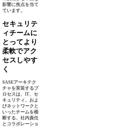
影響に焦点を当て
ています。
セキュリテ
ィチームに
とってより
柔軟でアク
セスしやす
く
SASEアーキテク
チャを実装するプ
ロセスは、IT、セ
キュリティ、およ
びネットワークと
いったチームを横
断する、社内責任
とコラボレーショ