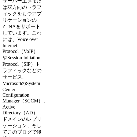
サーバー主導また
は双方向のトラフ
ィックをもつアプ
リケーションの
ZTNAをサポート
しています。これ
には、Voice over
Internet
Protocol（VoIP）
やSession Initiation
Protocol（SIP）ト
ラフィックなどの
サービス、
MicrosoftのSystem
Center
Configuration
Manager（SCCM）、
Active
Directory（AD）
ドメインのレプリ
ケーション、そし
てこのブログで後