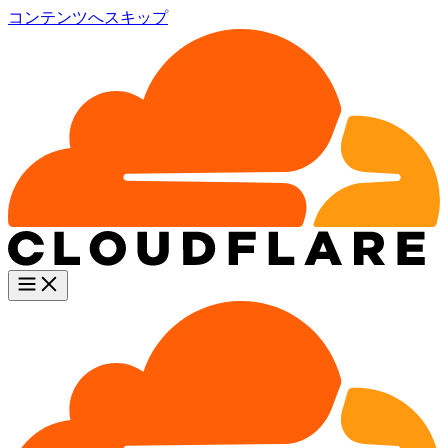
コンテンツへスキップ