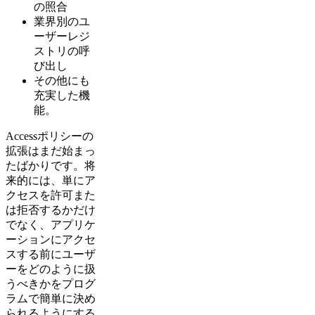
の照合
業界別のユ
ーザーレジ
ストリの呼
び出し
その他にも
充実した機
能。
Accessポリシーの
拡張はまだ始まっ
たばかりです。将
来的には、単にア
クセスを許可また
は拒否するかだけ
でなく、アプリケ
ーションにアクセ
スする前にユーザ
ーをどのように扱
うべきかをプログ
ラムで簡単に決め
られるようにする