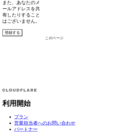
また、あなたのメ
ールアドレスを共
有したりすること
はございません。
登録する
このページ
利用開始
プラン
営業担当者へのお問い合わせ
パートナー