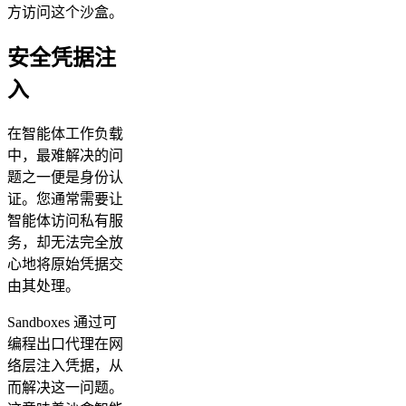
方访问这个沙盒。
安全凭据注
入
在智能体工作负载
中，最难解决的问
题之一便是身份认
证。您通常需要让
智能体访问私有服
务，却无法完全放
心地将原始凭据交
由其处理。
Sandboxes 通过可
编程出口代理在网
络层注入凭据，从
而解决这一问题。