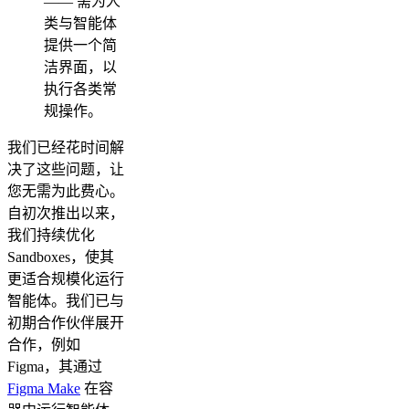
—— 需为人
类与智能体
提供一个简
洁界面，以
执行各类常
规操作。
我们已经花时间解
决了这些问题，让
您无需为此费心。
自初次推出以来，
我们持续优化
Sandboxes，使其
更适合规模化运行
智能体。我们已与
初期合作伙伴展开
合作，例如
Figma，其通过
Figma Make
在容