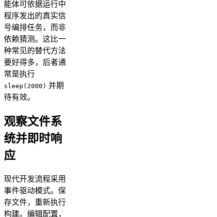
能体可依据运行中
程序发出的真实信
号编排任务，而非
依赖猜测。这比一
种常见的替代方法
要好得多，后者通
常是执行
并期
sleep(2000)
待有效。
观察文件系
统并即时响
应
现代开发流程采用
事件驱动模式。保
存文件，重新执行
构建。编辑配置，