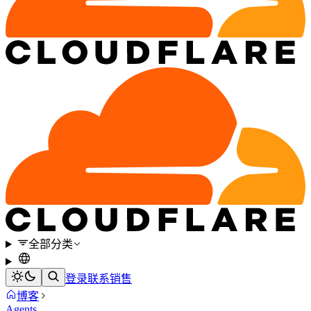
全部分类
登录
联系销售
博客
Agents