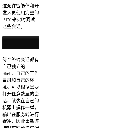
这允许智能体和开
发人员使用完整的
PTY 来实时调试
这些会话。
每个终端会话都有
自己独立的
Shell、自己的工作
目录和自己的环
境。可以根据需要
打开任意数量的会
话，就像在自己的
机器上操作一样。
输出在服务端进行
缓冲，因此重新连