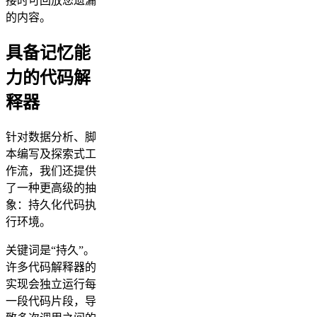
接时可回放您遗漏
的内容。
具备记忆能
力的代码解
释器
针对数据分析、脚
本编写及探索式工
作流，我们还提供
了一种更高级的抽
象：持久化代码执
行环境。
关键词是“持久”。
许多代码解释器的
实现会独立运行每
一段代码片段，导