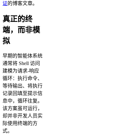
证
的博客文章。
真正的终
端，而非模
拟
早期的智能体系统
通常将 Shell 访问
建模为请求-响应
循环：执行命令、
等待输出、将执行
记录回填至提示信
息中，循环往复。
该方案虽可运行，
却并非开发人员实
际使用终端的方
式。