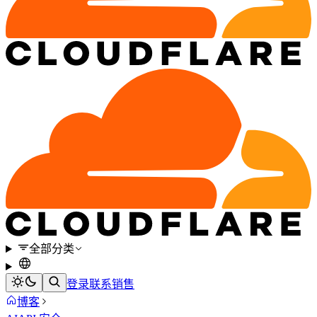
全部分类
登录
联系销售
博客