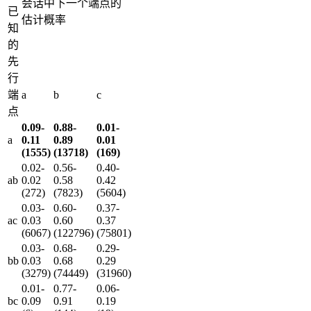
会话中下一个端点的
已
估计概率
知
的
先
行
端
a
b
c
点
0.09-
0.88-
0.01-
a
0.11
0.89
0.01
(1555)
(13718)
(169)
0.02-
0.56-
0.40-
ab
0.02
0.58
0.42
(272)
(7823)
(5604)
0.03-
0.60-
0.37-
ac
0.03
0.60
0.37
(6067)
(122796)
(75801)
0.03-
0.68-
0.29-
bb
0.03
0.68
0.29
(3279)
(74449)
(31960)
0.01-
0.77-
0.06-
bc
0.09
0.91
0.19