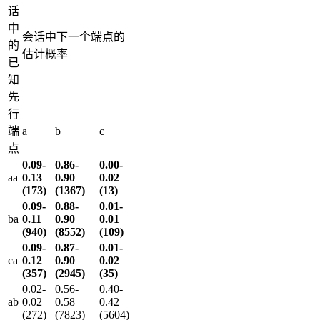
话
中
会话中下一个端点的
的
估计概率
已
知
先
行
端
a
b
c
点
0.09-
0.86-
0.00-
aa
0.13
0.90
0.02
(173)
(1367)
(13)
0.09-
0.88-
0.01-
ba
0.11
0.90
0.01
(940)
(8552)
(109)
0.09-
0.87-
0.01-
ca
0.12
0.90
0.02
(357)
(2945)
(35)
0.02-
0.56-
0.40-
ab
0.02
0.58
0.42
(272)
(7823)
(5604)