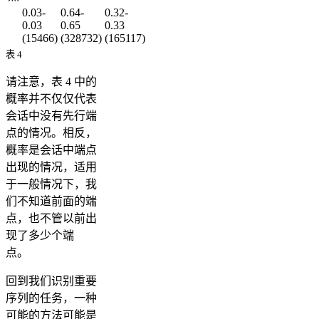
0.03-
0.64-
0.32-
0.03
0.65
0.33
(15466)
(328732)
(165117)
表 4
请注意，表 4 中的
概率并不仅仅代表
会话中没有先行端
点的情况。相反，
概率是会话中端点
出现的情况，适用
于一般情况下，我
们不知道前面的端
点，也不管以前出
现了多少个端
点。
回到我们识别重要
序列的任务，一种
可能的方法可能是