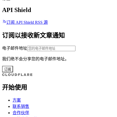
API Shield
订阅 API Shield RSS 源
订阅以接收新文章通知
电子邮件地址
我们绝不会分享您的电子邮件地址。
订阅
开始使用
方案
联系销售
合作伙伴