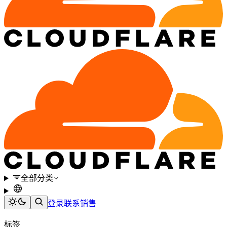
全部分类
登录
联系销售
标签