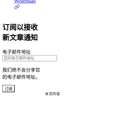
Westerbaan
订阅以接收
新文章通知
电子邮件地址
我们绝不会分享您
的电子邮件地址。
订阅
本页内容