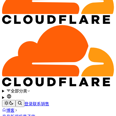
全部分类
登录
联系销售
博客