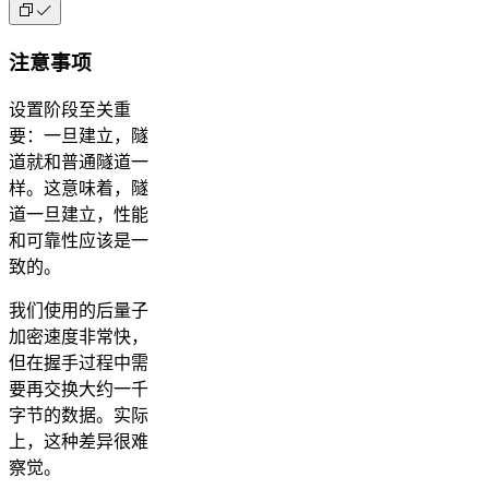
注意事项
设置阶段至关重
要：一旦建立，隧
道就和普通隧道一
样。这意味着，隧
道一旦建立，性能
和可靠性应该是一
致的。
我们使用的后量子
加密速度非常快，
但在握手过程中需
要再交换大约一千
字节的数据。实际
上，这种差异很难
察觉。