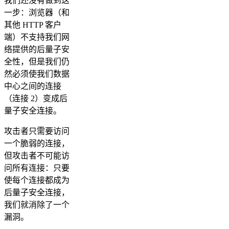
我们还没有做到这
一步：浏览器（和
其他 HTTP 客户
端）不支持我们网
络提供的后量子安
全性，但是我们仍
然必须使我们数据
中心之间的连接
（连接 2）变成后
量子安全连接。
攻击者只需要访问
一个脆弱的连接，
但攻击者不可能访
问所有连接：只要
使每个连接都成为
后量子安全连接，
我们就消除了一个
漏洞。