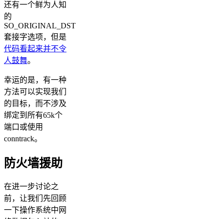
还有一个鲜为人知
的
SO_ORIGINAL_DST
套接字选项，但是
代码看起来并不令
人鼓舞
。
幸运的是，有一种
方法可以实现我们
的目标，而不涉及
绑定到所有65k个
端口或使用
conntrack。
防火墙援助
在进一步讨论之
前，让我们先回顾
一下操作系统中网