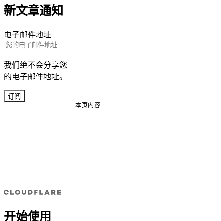
新文章通知
电子邮件地址
我们绝不会分享您
的电子邮件地址。
订阅
本页内容
开始使用