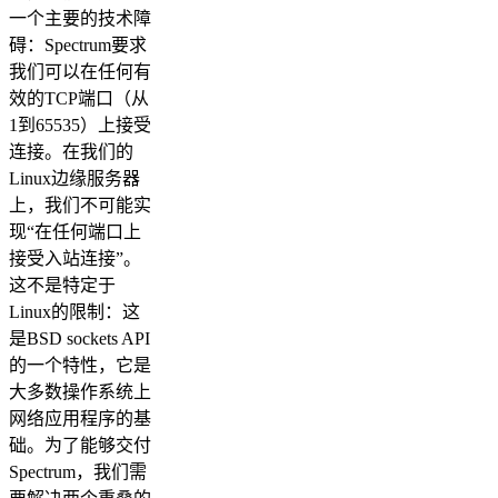
一个主要的技术障
碍：Spectrum要求
我们可以在任何有
效的TCP端口（从
1到65535）上接受
连接。在我们的
Linux边缘服务器
上，我们不可能实
现“在任何端口上
接受入站连接”。
这不是特定于
Linux的限制：这
是BSD sockets API
的一个特性，它是
大多数操作系统上
网络应用程序的基
础。为了能够交付
Spectrum，我们需