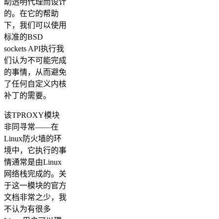
助透明代理而设计
的。在它的帮助
下，我们可以使用
标准的BSD
sockets API执行我
们认为不可能完成
的事情，从而避免
了任何自定义内核
补丁的需要。
该TPROXY模块
非同寻常——在
Linux防火墙的环
境中，它执行的事
情通常是由Linux
网络栈完成的。关
于这一模块的官方
文档非常之少，我
不认为有很多