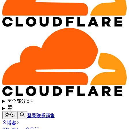
全部分类
登录
联系销售
博客