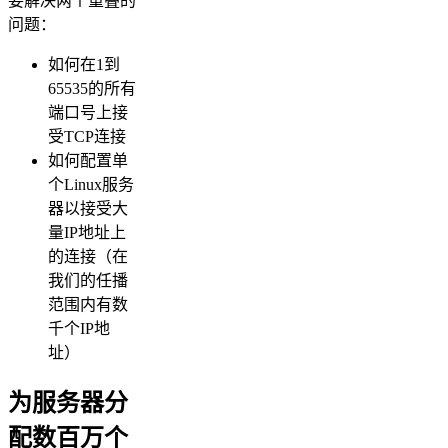
要解决两个重叠的
问题：
如何在1到
65535的所有
端口号上接
受TCP连接
如何配置单
个Linux服务
器以接受大
量IP地址上
的连接（在
我们的任播
范围内有数
千个IP地
址）
为服务器分
配数百万个