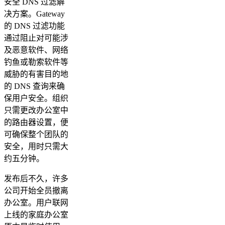
安全 DNS 过滤解
决方案。Gateway
的 DNS 过滤功能
通过阻止对可能涉
及恶意软件、网络
钓鱼或勒索软件等
威胁的有害目的地
的 DNS 查询来确
保用户安全。组织
只需更改办公室中
的路由器设置，便
可确保整个团队的
安全，用时只需大
约五分钟。
发布后不久，许多
公司开始全员撤离
办公室。用户联网
上线的家庭办公室