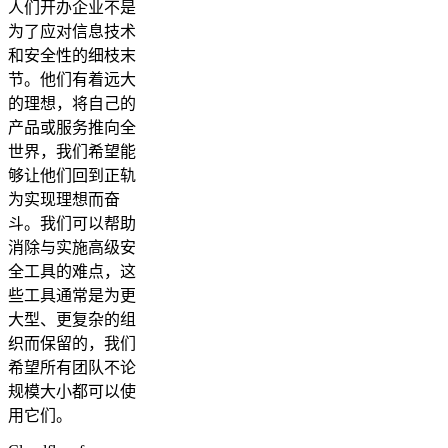
人们开办企业不是
为了应对信息技术
和安全性的细枝末
节。他们有着远大
的理想，将自己的
产品或服务推向全
世界，我们希望能
够让他们回到正轨
为实现理想而奋
斗。我们可以帮助
消除与实施高级安
全工具的难点，这
些工具通常是为更
大型、更复杂的组
织而保留的，我们
希望所有团队不论
规模大小都可以使
用它们。