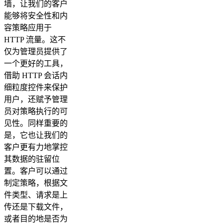
墙，让我们的客户
能够将安全性和内
容策略应用于
HTTP 流量。这不
仅为管理员提供了
一个更好的工具，
借助 HTTP 会话内
细粒度控件来保护
用户，还赋予管理
员对策略执行的可
见性。同样重要的
是，它也让我们的
客户更有力地掌控
其数据的驻留位
置。客户可以通过
制定策略，根据文
件类型、请求是上
传还是下载文件，
或者目的地是否为