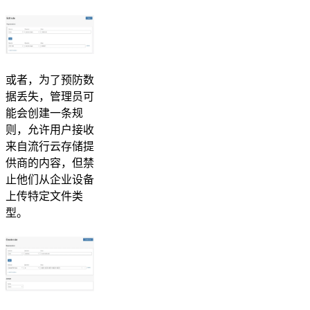
或者，为了预防数
据丢失，管理员可
能会创建一条规
则，允许用户接收
来自流行云存储提
供商的内容，但禁
止他们从企业设备
上传特定文件类
型。