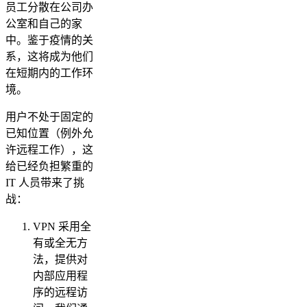
员工分散在公司办
公室和自己的家
中。鉴于疫情的关
系，这将成为他们
在短期内的工作环
境。
用户不处于固定的
已知位置（例外允
许远程工作），这
给已经负担繁重的
IT 人员带来了挑
战：
VPN 采用全
有或全无方
法，提供对
内部应用程
序的远程访