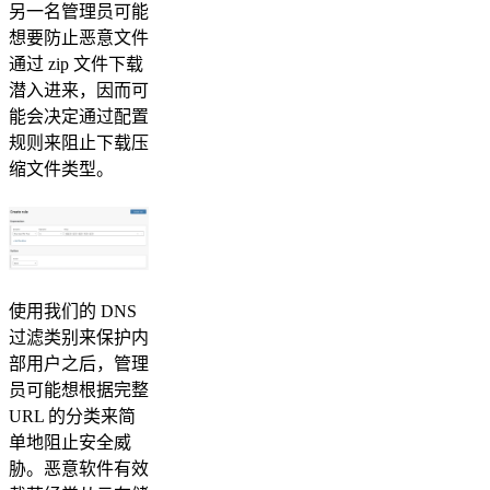
另一名管理员可能
想要防止恶意文件
通过 zip 文件下载
潜入进来，因而可
能会决定通过配置
规则来阻止下载压
缩文件类型。
使用我们的 DNS
过滤类别来保护内
部用户之后，管理
员可能想根据完整
URL 的分类来简
单地阻止安全威
胁。恶意软件有效