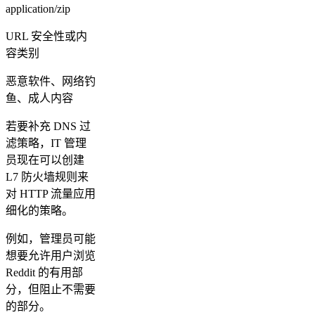
application/zip
URL 安全性或内
容类别
恶意软件、网络钓
鱼、成人内容
若要补充 DNS 过
滤策略，IT 管理
员现在可以创建
L7 防火墙规则来
对 HTTP 流量应用
细化的策略。
例如，管理员可能
想要允许用户浏览
Reddit 的有用部
分，但阻止不需要
的部分。