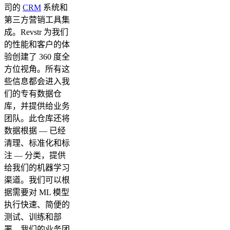
司的
CRM
系统和
第三方营销工具集
成。Revstr 为我们
的性能和客户的体
验创建了 360 度全
方位视角。所有这
些信息都会进入我
们的专有数据仓
库，并提供给业务
团队。此仓库还将
数据根据 — 已经
清理、标准化和标
注 — 分类，提供
给我们的机器学习
渠道。我们可以根
据需要对 ML 模型
执行快速、简便的
测试、训练和部
署。我们的业务团