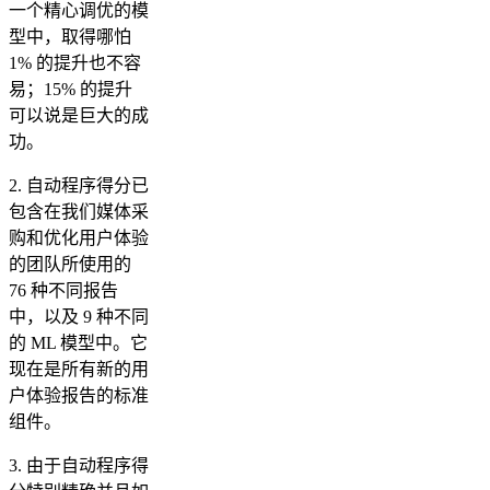
一个精心调优的模
型中，取得哪怕
1% 的提升也不容
易；15% 的提升
可以说是巨大的成
功。
2. 自动程序得分已
包含在我们媒体采
购和优化用户体验
的团队所使用的
76 种不同报告
中，以及 9 种不同
的 ML 模型中。它
现在是所有新的用
户体验报告的标准
组件。
3. 由于自动程序得