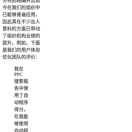
分特别精确并且如
今在我们的组织中
已能够普遍应用，
因此其在不少出人
意料的方面已带动
了组织机构业绩的
提升。例如，下面
是我们的用户体验
优化团队的评价：
我在
PPC
搜索报
告中使
用了自
动程序
得分。
在我能
够使用
自动程