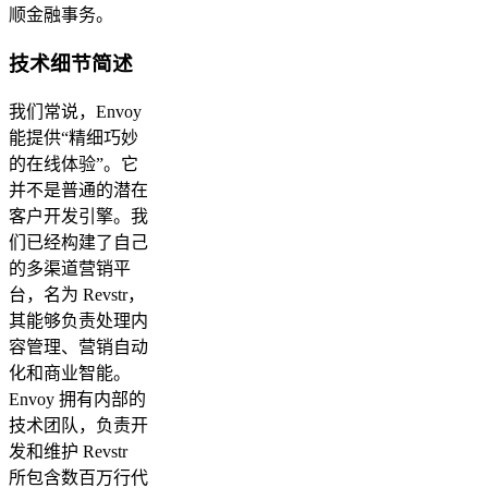
顺金融事务。
技术细节简述
我们常说，Envoy
能提供“精细巧妙
的在线体验”。它
并不是普通的潜在
客户开发引擎。我
们已经构建了自己
的多渠道营销平
台，名为 Revstr，
其能够负责处理内
容管理、营销自动
化和商业智能。
Envoy 拥有内部的
技术团队，负责开
发和维护 Revstr
所包含数百万行代