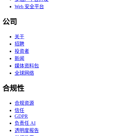
Web 安全平台
公司
关于
招聘
投资者
新闻
媒体资料包
全球网络
合规性
合规资源
信任
GDPR
负责任 AI
透明度报告