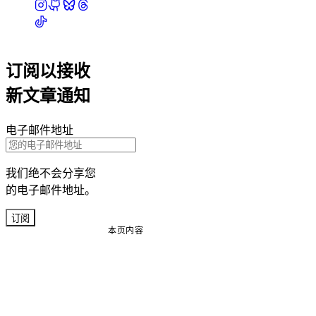
订阅以接收
新文章通知
电子邮件地址
我们绝不会分享您
的电子邮件地址。
订阅
本页内容