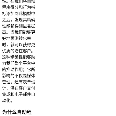
性。在我们将自动
程序得分和行为指
标添加到此模型中
之后，发现其精确
性能够得到显著提
高。当我们能够更
好地预测转化率
时，就可以获得更
优质的潜在客户。
这种精确性能够助
力我们整个平台中
的推动作用；它所
影响的不仅是媒体
管理，还有表单设
计、潜在客户交付
集成和电子邮件自
动化。
为什么自动程