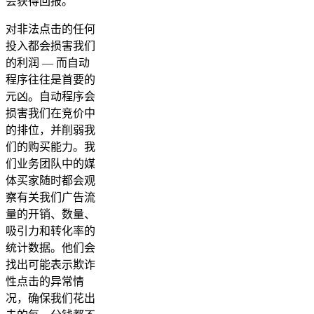
会获得回报。
对非法点击的任何
投入都会损害我们
的利润 — 而自动
程序往往是首要的
元凶。自动程序会
损害我们在竞价中
的排位，并削弱我
们的购买能力。我
们业务团队中的媒
体买家随时都会观
察有关我们广告流
量的开销、数量、
吸引力和转化率的
统计数据。他们会
找出可能表示欺诈
性点击的异常情
况，确保我们花出