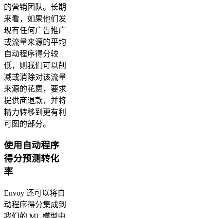
的营销团队。长期
来看，如果他们发
现有任何广告推广
或流量来源的平均
自动程序得分较
低，则我们可以削
减或消除对该流量
来源的花费，要求
提供商退款，并将
精力转移到更有利
可图的部分。
使用自动程序
得分预测转化
率
Envoy 还可以将自
动程序得分集成到
我们的 ML 模型中