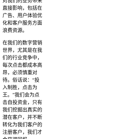
对我们的业务带来
直接影响，包括在
广告、用户体验优
化和客户服务方面
浪费资源。
在我们的数字营销
世界，尤其是在我
们的行业竞争中，
每次点击都成本高
昂，必须慎重对
待。俗话说：“投
入制胜，点击为
王。”我们会为点
击自投资金，只有
我们挖掘出真实的
潜在客户，并不断
转化为我们客户的
注册客户，我们才