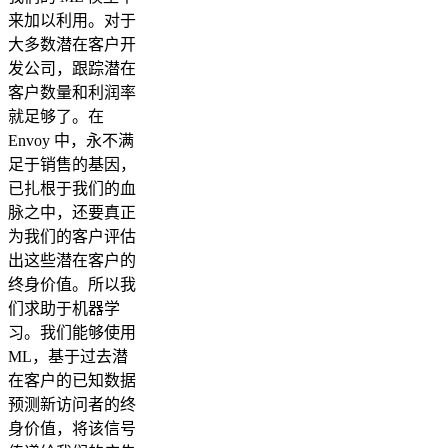
来加以利用。对于
大多数潜在客户开
发公司，跟踪潜在
客户数量和利润率
就足够了。在
Envoy 中，永不满
足于销售的基因，
已扎根于我们的血
脉之中，还要真正
为我们的客户评估
出这些潜在客户的
终身价值。所以我
们求助于机器学
习。我们能够使用
ML，基于过去潜
在客户的已知数据
预测新访问者的终
身价值，将该信号