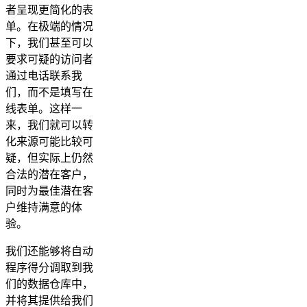
者呈现更简化的表
单。在极端的情况
下，我们甚至可以
要求可疑的访问者
通过电话联系我
们，而不是填写在
线表单。这样一
来，我们就可以转
化来源可能比较可
疑，但实际上仍然
合法的潜在客户，
同时为最佳潜在客
户维持满意的体
验。
我们还能够将自动
程序得分调取到我
们的数据仓库中，
并将其提供给我们