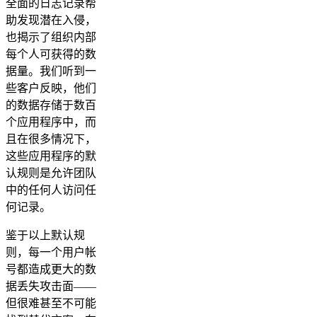
全面的日志记录帮
助发现潜在入侵，
也揭示了组织内部
每个人可获得的数
据量。我们听到一
些客户反映，他们
的数据存储于数百
个应用程序中，而
且在很多情况下，
这些应用程序的默
认规则是允许团队
中的任何人访问任
何记录。
鉴于以上默认规
则，每一个用户帐
号都造成更大的数
据丢失攻击面——
但很难甚至不可能