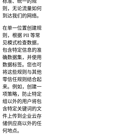
标准、统一的规
则，无论流量如何
到达我们的网络。
在单一位置创建规
则，根据 PII 等常
见模式检查数据，
包含特定信息的准
确数据集，并使用
数据标签。您也可
将这些规则与其他
零信任规则结合起
来。例如，创建一
项策略，防止特定
组以外的用户将包
含特定关键词的文
件上传到企业云存
储供应商以外的任
何地点。