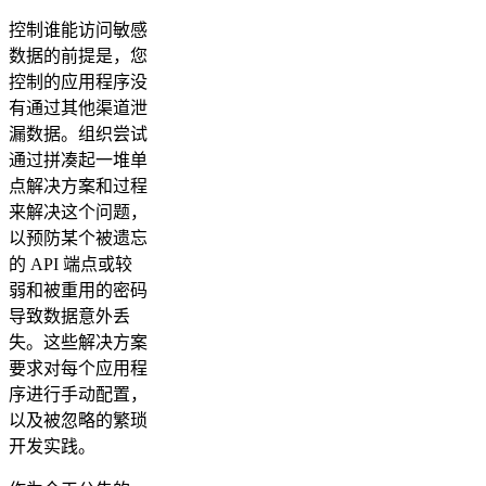
控制谁能访问敏感
数据的前提是，您
控制的应用程序没
有通过其他渠道泄
漏数据。组织尝试
通过拼凑起一堆单
点解决方案和过程
来解决这个问题，
以预防某个被遗忘
的 API 端点或较
弱和被重用的密码
导致数据意外丢
失。这些解决方案
要求对每个应用程
序进行手动配置，
以及被忽略的繁琐
开发实践。