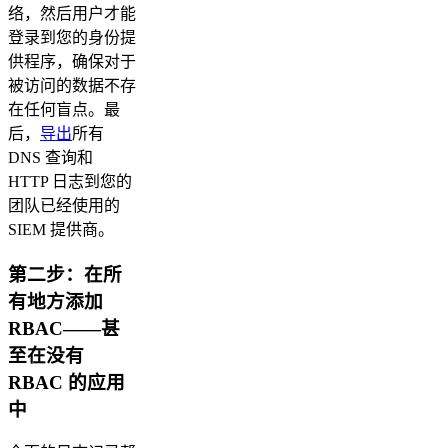
络，然后用户才能
登录到您的身份提
供程序，确保对于
被访问的数据不存
在任何盲点。最
后，
导出
所有
DNS 查询和
HTTP 日志到您的
团队已经使用的
SIEM 提供商。
第二步：在所
有地方添加
RBAC——甚
至在没有
RBAC 的应用
中