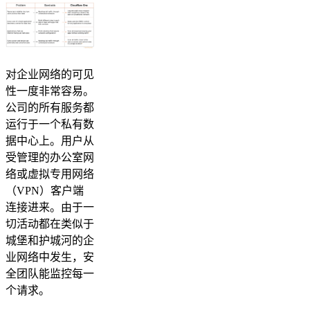
对企业网络的可见
性一度非常容易。
公司的所有服务都
运行于一个私有数
据中心上。用户从
受管理的办公室网
络或虚拟专用网络
（VPN）客户端
连接进来。由于一
切活动都在类似于
城堡和护城河的企
业网络中发生，安
全团队能监控每一
个请求。