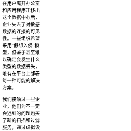
在用户离开办公室
和应用程序迁移出
这个数据中心后，
企业失去了对敏感
数据的连接的可见
性。一些组织希望
采用“假想入侵”模
型，但鉴于甚至难
以确定会发生什么
类型的数据丢失，
唯有在平台上部署
每一种可能的解决
方案。
我们接触过一些企
业，他们为不一定
会遇到的问题购买
了新的扫描和过滤
服务，通过虚拟设