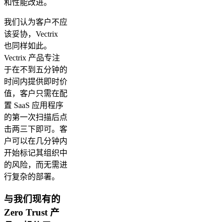
和性能改进。
我们认为客户不应
该妥协，Vectrix
也同样如此。
Vectrix 产品专注
于在不到五分钟的
时间内提供即时价
值，客户只需在配
置 SaaS 应用程序
的第一次扫描后点
击两三下即可。客
户可以在几分钟内
开始标记其组织中
的风险，而无需进
行复杂的部署。
与我们现有的
Zero Trust 产