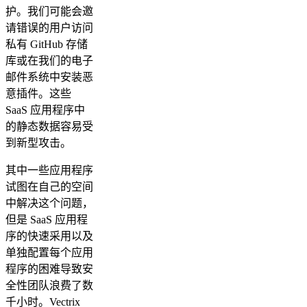
护。我们可能会邀
请错误的用户访问
私有 GitHub 存储
库或在我们的电子
邮件系统中安装恶
意插件。这些
SaaS 应用程序中
的静态数据容易受
到新型攻击。
其中一些应用程序
试图在自己的空间
中解决这个问题，
但是 SaaS 应用程
序的快速采用以及
单独配置每个应用
程序的困难导致安
全性团队浪费了数
千小时。Vectrix