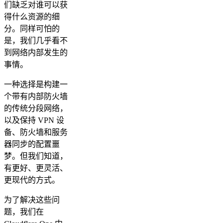
们缺乏对谁可以获
得什么资源的细
分。同样可怕的
是，我们几乎看不
到网络内部发生的
事情。
一种选择是构建一
个带有内部防火墙
的传统分段网络，
以及保持 VPN 设
备、防火墙和服务
器同步的配置噩
梦。但我们知道，
有更好、更灵活、
更现代的方式。
为了解决这些问
题，我们在