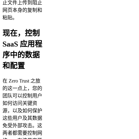
止文件上传到阻止
网页本身的复制和
粘贴。
现在，控制
SaaS 应用程
序中的数据
和配置
在 Zero Trust 之旅
的这一点上，您的
团队可以控制用户
如何访问关键资
源，以及如何保护
这些用户及其数据
免受外部攻击。这
两者都需要控制网