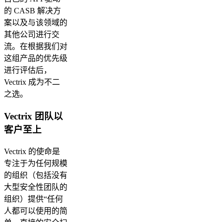
的 CASB 解决方
案以及与该领域的
其他公司进行交
流。在根据我们对
这组产品的优先级
进行评估后，
Vectrix 成为不二
之选。
Vectrix 团队以
客户至上
Vectrix 的使命是
专注于为任何规模
的组织（包括没有
大型安全性团队的
组织）提供“任何
人都可以使用的简