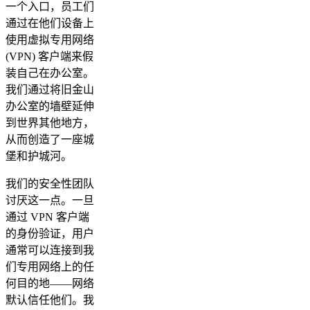
一个入口，员工们
通过在他们设备上
使用虚拟专用网络
(VPN) 客户端来假
装自己在办公室。
我们通过将旧金山
办公室的墙壁延伸
到世界其他地方，
从而创造了一座城
堡和护城河。
我们的安全性团队
讨厌这一点。一旦
通过 VPN 客户端
的身份验证，用户
通常可以连接到我
们专用网络上的任
何目的地——网络
默认信任他们。我