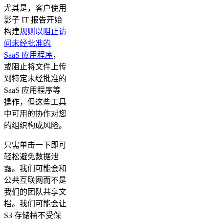
尤其是，客户使用
影子 IT 报告开始
构建
规则以阻止访
问未经批准的
SaaS 应用程序
，
或阻止将文件上传
到特定未经批准的
SaaS 应用程序等
操作，但这些工具
中可用的协作对您
的组织构成风险。
只需单击一下即可
轻松避免数据泄
露。我们可能会和
公共互联网而不是
我们的团队共享文
档。我们可能会让
S3 存储桶不受保