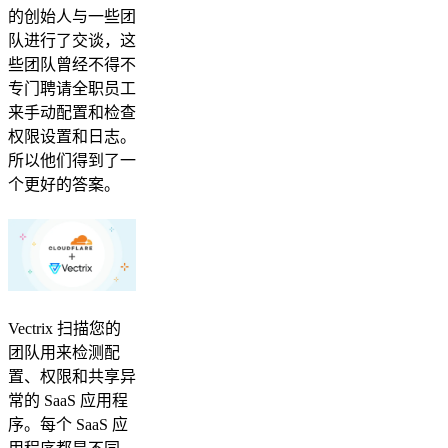
的创始人与一些团
队进行了交谈，这
些团队曾经不得不
专门聘请全职员工
来手动配置和检查
权限设置和日志。
所以他们得到了一
个更好的答案。
Vectrix 扫描您的
团队用来检测配
置、权限和共享异
常的 SaaS 应用程
序。每个 SaaS 应