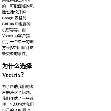
用程序都是不同
的，可能面临的风
险包括公开的
Google 表格到
GitHub 中泄露的
机密等等，而
Vectrix 为客户提
供了一个单一的地
方来控制和审计这
些类型的事件。
为什么选择
Vectrix？
为了帮助我们的客
户解决这个问题，
我们评估了一些选
项，包括构建我们
自己的 API 驱动