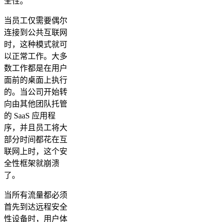
全性。
当员工仅需要偶尔
连接到公共互联网
时，这种模式就可
以正常工作。大多
数工作都是在用户
面前的桌面上执行
的。当公司开始转
向由其他团队托管
的 SaaS 应用程
序，并且员工将大
部分时间都花在互
联网上时，这个安
全性框架就崩溃
了。
当所有流量都必须
首先到达远程安全
性设备时，用户体