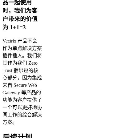
品一起使用
时，我们为客
户带来的价值
为 1+1=3
Vectrix 产品不会
作为单点解决方案
插件插入。我们将
其作为我们 Zero
Trust 捆绑包的核
心部分，因为集成
来自 Secure Web
Gateway 等产品的
功能为客户提供了
一个可以更好地协
同工作的综合解决
方案。
后续计划