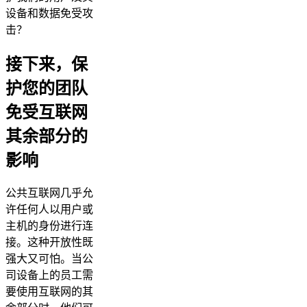
设备和数据免受攻
击？
接下来，保
护您的团队
免受互联网
其余部分的
影响
公共互联网几乎允
许任何人以用户或
主机的身份进行连
接。这种开放性既
强大又可怕。当公
司设备上的员工需
要使用互联网的其