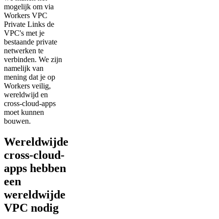
mogelijk om via
Workers VPC
Private Links de
VPC's met je
bestaande private
netwerken te
verbinden. We zijn
namelijk van
mening dat je op
Workers veilig,
wereldwijd en
cross-cloud-apps
moet kunnen
bouwen.
Wereldwijde
cross-cloud-
apps hebben
een
wereldwijde
VPC nodig