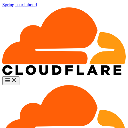
Spring naar inhoud