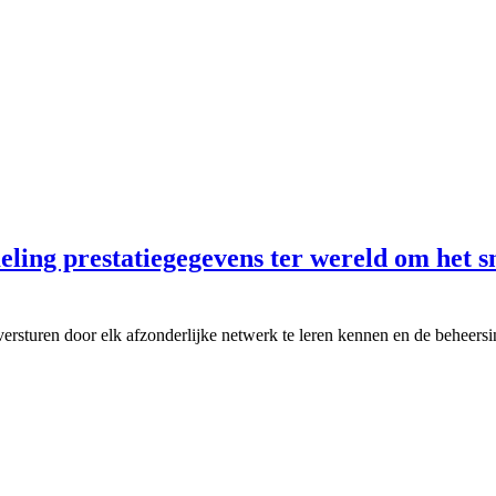
eling prestatiegegevens ter wereld om het s
e versturen door elk afzonderlijke netwerk te leren kennen en de beheers