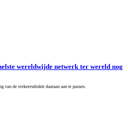
nelste wereldwijde netwerk ter wereld nog
ing van de verkeersdrukte daaraan aan te passen.