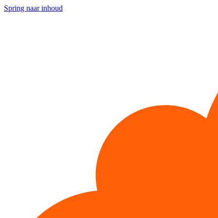
Spring naar inhoud