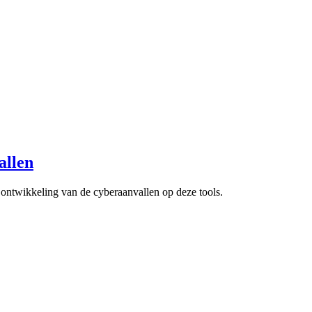
allen
ontwikkeling van de cyberaanvallen op deze tools.