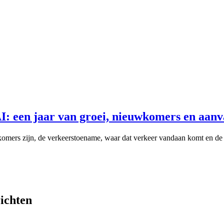
I: een jaar van groei, nieuwkomers en aanv
omers zijn, de verkeerstoename, waar dat verkeer vandaan komt en de 
ichten