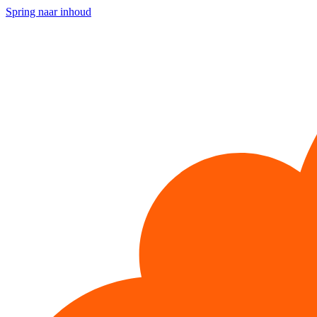
Spring naar inhoud