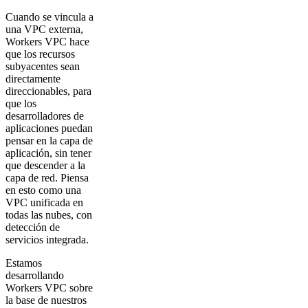
Cuando se vincula a
una VPC externa,
Workers VPC hace
que los recursos
subyacentes sean
directamente
direccionables, para
que los
desarrolladores de
aplicaciones puedan
pensar en la capa de
aplicación, sin tener
que descender a la
capa de red. Piensa
en esto como una
VPC unificada en
todas las nubes, con
detección de
servicios integrada.
Estamos
desarrollando
Workers VPC sobre
la base de nuestros