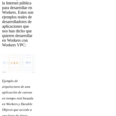
la Internet pública
para desarrollar en
Workers. Estos son
ejemplos reales de
desarrolladores de
aplicaciones que
nos han dicho que
quieren desarrollar
en Workers con
Workers VPC:
Ejemplo de
arquitectura de una
aplicación de canvas
en tiempo real basada
en Workers y Durable
Objects que accede a
una base de datos