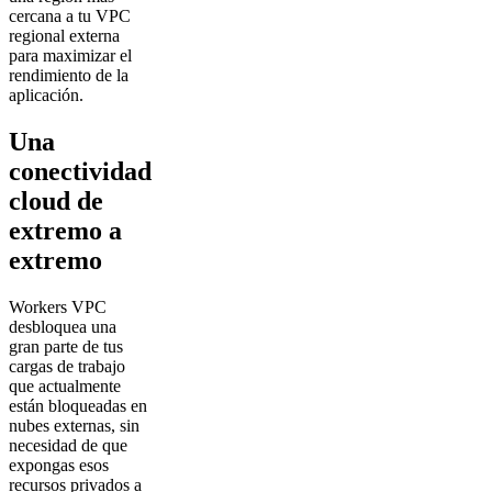
cercana a tu VPC
regional externa
para maximizar el
rendimiento de la
aplicación.
Una
conectividad
cloud de
extremo a
extremo
Workers VPC
desbloquea una
gran parte de tus
cargas de trabajo
que actualmente
están bloqueadas en
nubes externas, sin
necesidad de que
expongas esos
recursos privados a