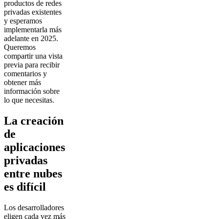
productos de redes
privadas existentes
y esperamos
implementarla más
adelante en 2025.
Queremos
compartir una vista
previa para recibir
comentarios y
obtener más
información sobre
lo que necesitas.
La creación
de
aplicaciones
privadas
entre nubes
es difícil
Los desarrolladores
eligen cada vez más