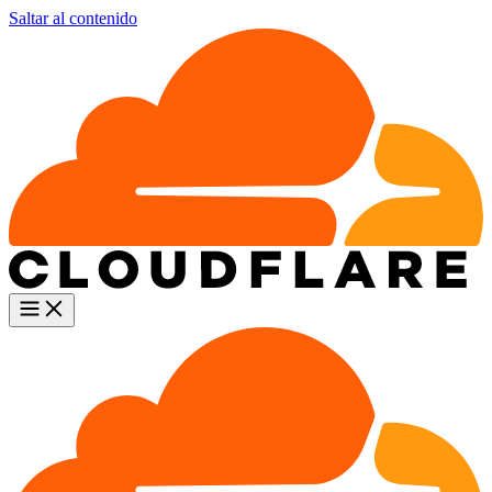
Saltar al contenido