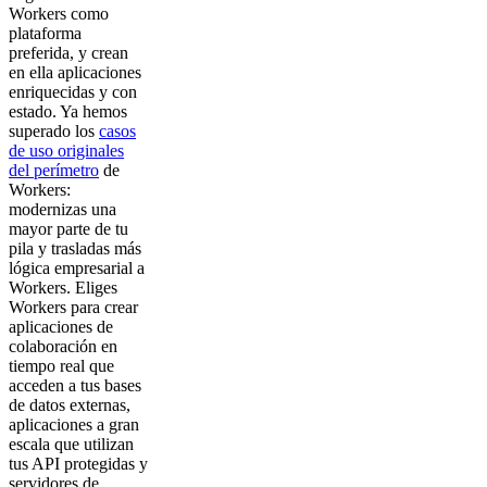
Workers como
plataforma
preferida, y crean
en ella aplicaciones
enriquecidas y con
estado. Ya hemos
superado los
casos
de uso originales
del perímetro
de
Workers:
modernizas una
mayor parte de tu
pila y trasladas más
lógica empresarial a
Workers. Eliges
Workers para crear
aplicaciones de
colaboración en
tiempo real que
acceden a tus bases
de datos externas,
aplicaciones a gran
escala que utilizan
tus API protegidas y
servidores de