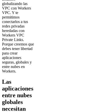
globalizando las
VPC con Workers
VPC. Y te
permitimos
conectarlos a tus
redes privadas
heredadas con
Workers VPC
Private Links.
Porque creemos que
debes tener libertad
para crear
aplicaciones
seguras, globales y
entre nubes en
Workers.
Las
aplicaciones
entre nubes
globales
necesitan