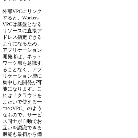
外部VPCにリンク
すると、Workers
VPCは基盤となる
リソースに直接ア
ドレス指定できる
ようになるため、
アプリケーション
開発者は、ネット
ワーク層を意識す
ることなく、アプ
リケーション層に
集中した開発が可
能になります。こ
れは「クラウドを
またいで使える一
つのVPC」のよう
なもので、サービ
ス同士が自動でお
互いを認識できる
機能も最初から備