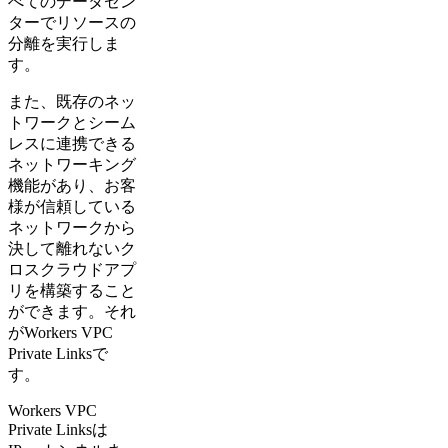
べてのデータセン
ターでリソースの
分離を実行しま
す。
また、既存のネッ
トワークとシーム
レスに連携できる
ネットワーキング
機能があり、お客
様が信頼している
ネットワークから
決して離れないク
ロスクラウドアプ
リを構築すること
ができます。それ
がWorkers VPC
Private Linksで
す。
Workers VPC
Private Linksは