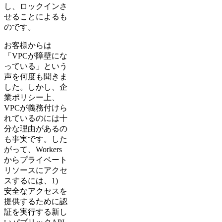
し、ロックインさ
せることによるも
のです。
お客様からは
「VPCが障壁にな
っている」という
声を何度も聞きま
した。しかし、企
業ポリシー上、
VPCが義務付けら
れているのには十
分な理由があるの
も事実です。した
がって、Workers
からプライベート
リソースにアクセ
スするには、1)
安全なアクセスを
提供するために認
証を実行する新し