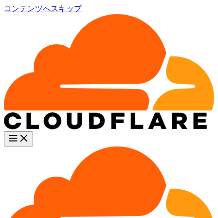
コンテンツへスキップ