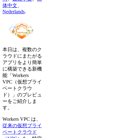
体中文
、
Nederlands
.
本日は、複数のク
ラウドにまたがる
アプリをより簡単
に構築できる新機
能「Workers
VPC（仮想プライ
ベートクラウ
ド）」のプレビュ
ーをご紹介しま
す。
Workers VPC は、
従来の仮想プライ
ベートクラウド