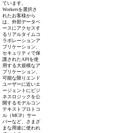
ています。
Workersを選択さ
れたお客様から
は、外部データベ
ースにアクセスす
るリアルタイムコ
ラボレーションア
プリケーション、
セキュリティで保
護されたAPIを使
用する大規模なア
プリケーション、
可能な限りエンド
ユーザーに近いエ
ージェントにビジ
ネスロジックを公
開するモデルコン
テキストプロトコ
ル（MCP）サー
バーなど、さまざ
まな用途に使われ