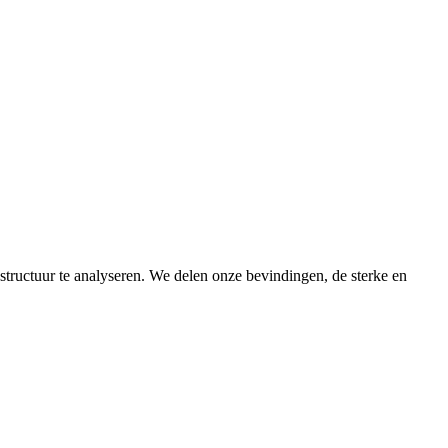
tructuur te analyseren. We delen onze bevindingen, de sterke en