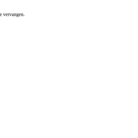
e vervangen.