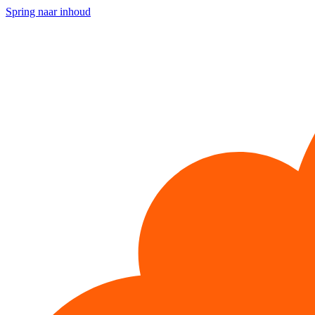
Spring naar inhoud