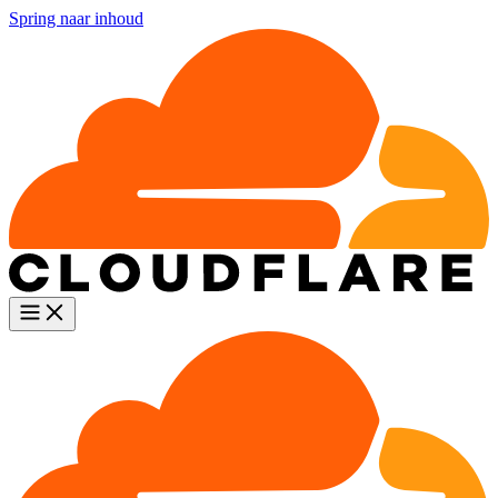
Spring naar inhoud