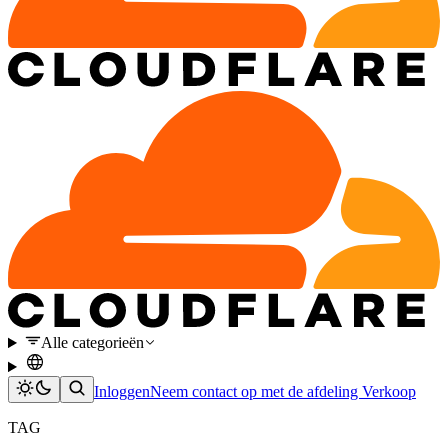
Alle categorieën
Inloggen
Neem contact op met de afdeling Verkoop
TAG