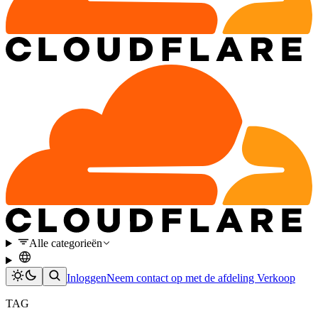
Alle categorieën
Inloggen
Neem contact op met de afdeling Verkoop
TAG