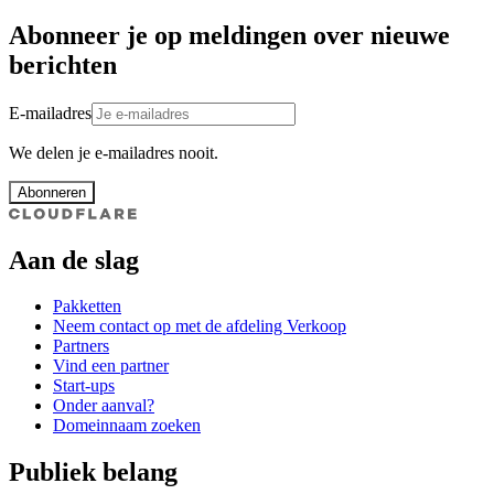
Abonneer je op meldingen over nieuwe
berichten
E-mailadres
We delen je e-mailadres nooit.
Abonneren
Aan de slag
Pakketten
Neem contact op met de afdeling Verkoop
Partners
Vind een partner
Start-ups
Onder aanval?
Domeinnaam zoeken
Publiek belang