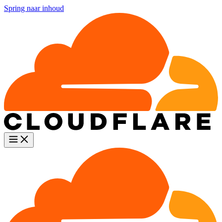
Spring naar inhoud