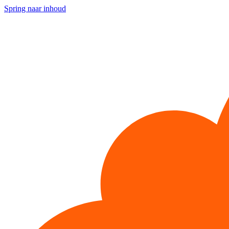
Spring naar inhoud