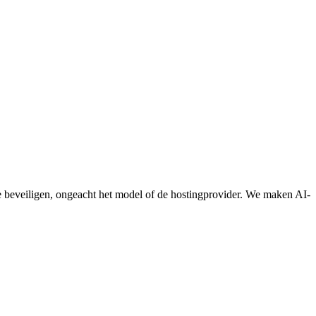
te beveiligen, ongeacht het model of de hostingprovider. We maken AI-