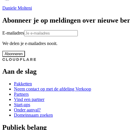
Daniele Molteni
Abonneer je op meldingen over nieuwe ber
E-mailadres
We delen je e-mailadres nooit.
Abonneren
Aan de slag
Pakketten
Neem contact op met de afdeling Verkoop
Partners
Vind een partner
Start-ups
Onder aanval?
Domeinnaam zoeken
Publiek belang