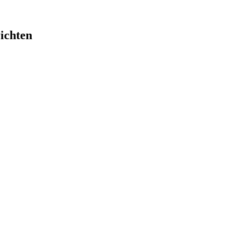
ichten