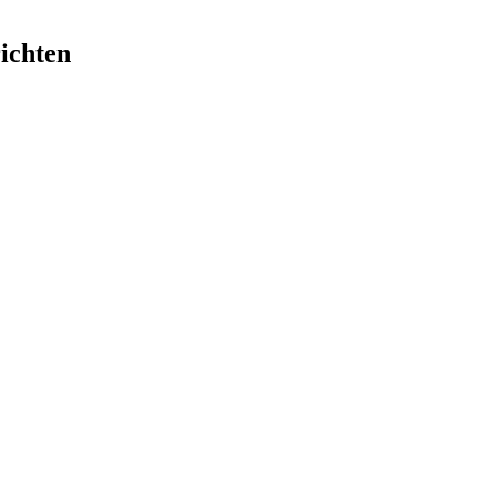
ichten