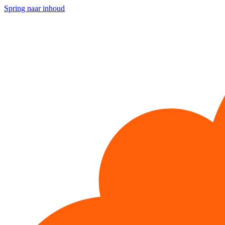
Spring naar inhoud